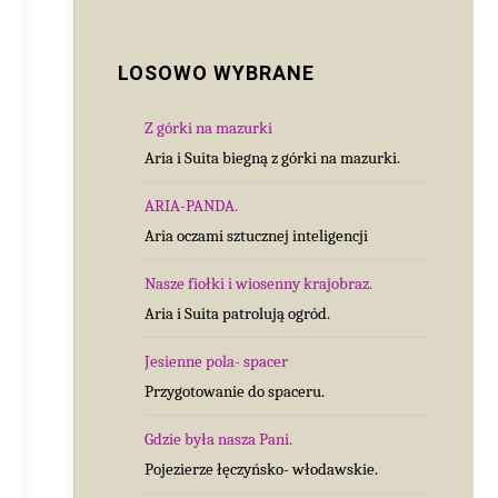
LOSOWO WYBRANE
Z górki na mazurki
Aria i Suita biegną z górki na mazurki.
ARIA-PANDA.
Aria oczami sztucznej inteligencji
Nasze fiołki i wiosenny krajobraz.
Aria i Suita patrolują ogród.
Jesienne pola- spacer
Przygotowanie do spaceru.
Gdzie była nasza Pani.
Pojezierze łęczyńsko- włodawskie.