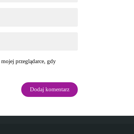
 mojej przeglądarce, gdy