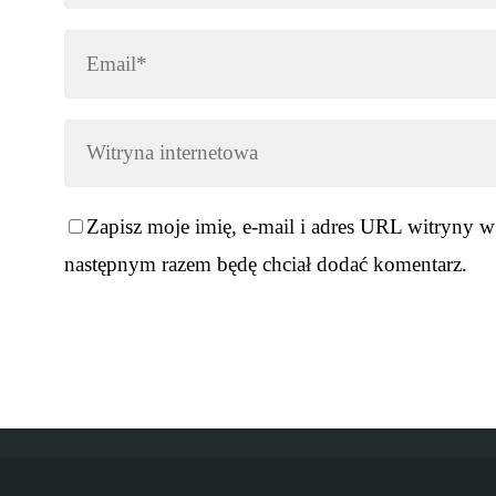
Zapisz moje imię, e-mail i adres URL witryny w
następnym razem będę chciał dodać komentarz.