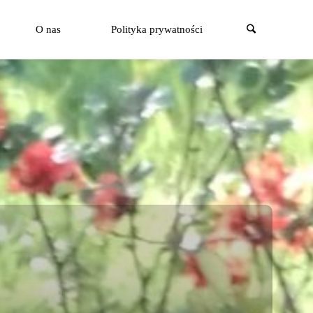
Szukaj
O nas
Polityka prywatności