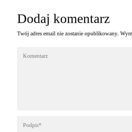
Dodaj komentarz
Twój adres email nie zostanie opublikowany.
Wyma