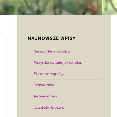
NAJNOWSZE WPISY
Susza w Terierogrodzie.
Wszystko kwitnie, jak co roku.
Wiosenne zapachy.
Trzyma zima.
Jestem zdrowa!
Ten słodki Groszek.