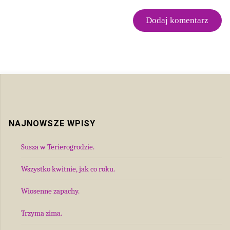
NAJNOWSZE WPISY
Susza w Terierogrodzie.
Wszystko kwitnie, jak co roku.
Wiosenne zapachy.
Trzyma zima.