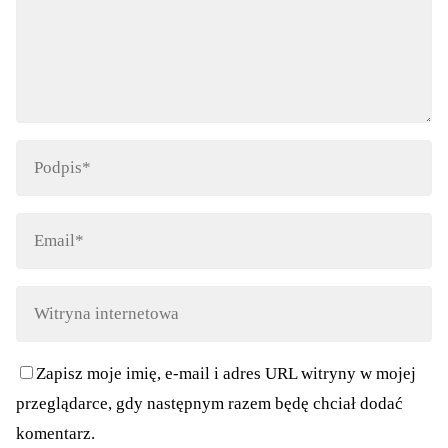
Zapisz moje imię, e-mail i adres URL witryny w mojej
przeglądarce, gdy następnym razem będę chciał dodać
komentarz.