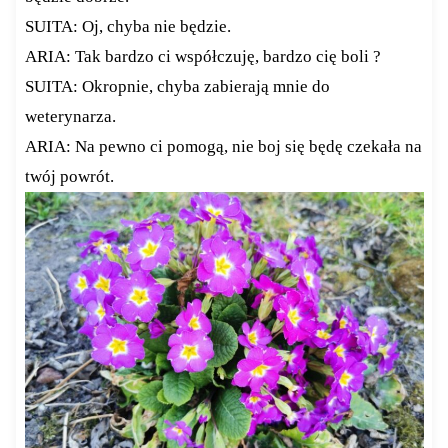
SUITA: Oj, chyba nie będzie.
ARIA: Tak bardzo ci współczuję, bardzo cię boli ?
SUITA: Okropnie, chyba zabierają mnie do
weterynarza.
ARIA: Na pewno ci pomogą, nie boj się będę czekała na
twój powrót.