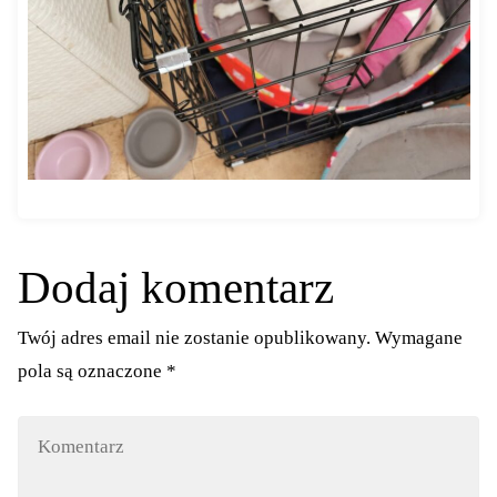
Dodaj komentarz
Twój adres email nie zostanie opublikowany.
Wymagane
pola są oznaczone
*