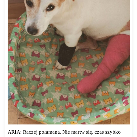
ARIA: Raczej połamana. Nie martw się, czas szybko