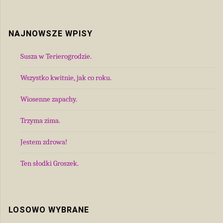
NAJNOWSZE WPISY
Susza w Terierogrodzie.
Wszystko kwitnie, jak co roku.
Wiosenne zapachy.
Trzyma zima.
Jestem zdrowa!
Ten słodki Groszek.
LOSOWO WYBRANE