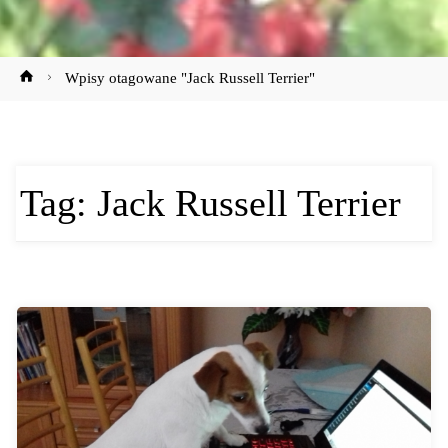
Strona
Wpisy otagowane "Jack Russell Terrier"
główna
Tag:
Jack Russell Terrier