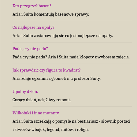
Kto przegryzł basen?
Aria i Suita komentują basenowe sprawy.
Co najlepsze na upały?
Aria i Suita zastanawiają się co jest najlepsze na upały.
Pada, czy nie pada?
Pada czy nie pada? Aria i Suita mają kłopoty z wyborem zajęcia.
Jak sprawdzić czy figura to kwadrat?
Aria zdaje egzamin z geometrii u profesor Suity.
Upalny dzień.
Gorący dzień, uciążliwy remont.
Wilkołaki i inne mutanty
Aria i Suita szczekają o pomyśle na bestiariusz - słownik postaci
i stworów z bajek, legend, mitów, i religii.