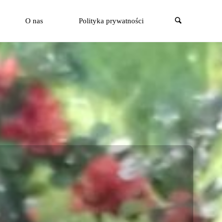
Szukaj
O nas
Polityka prywatności