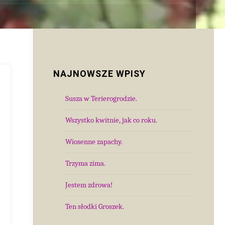
NAJNOWSZE WPISY
Susza w Terierogrodzie.
Wszystko kwitnie, jak co roku.
Wiosenne zapachy.
Trzyma zima.
Jestem zdrowa!
Ten słodki Groszek.