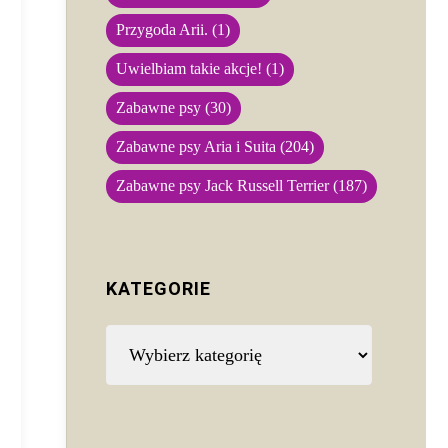
Przygoda Arii.
(1)
Uwielbiam takie akcje!
(1)
Zabawne psy
(30)
Zabawne psy Aria i Suita
(204)
Zabawne psy Jack Russell Terrier
(187)
KATEGORIE
Kategorie