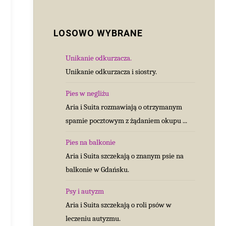
LOSOWO WYBRANE
Unikanie odkurzacza.
Unikanie odkurzacza i siostry.
Pies w negliżu
Aria i Suita rozmawiają o otrzymanym
spamie pocztowym z żądaniem okupu ...
Pies na balkonie
Aria i Suita szczekają o znanym psie na
balkonie w Gdańsku.
Psy i autyzm
Aria i Suita szczekają o roli psów w
leczeniu autyzmu.