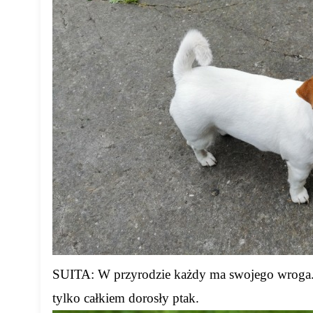
SUITA: W przyrodzie każdy ma swojego wroga. S
tylko całkiem dorosły ptak.