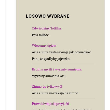
LOSOWO WYBRANE
Odwiedziny Toffika.
Psia miłość.
Wiosenny śpiew
Aria i Suita zastanawiają jak powiedzieć
Pani, że zjadłyby jajeczko.
Brudne myśli i wyrzuty sumienia.
Wyrzuty sumienia Arii.
Zimno, że tylko wyć!
Aria i Suita narzekają na zimno.
Prawdziwa psia przyjaźń