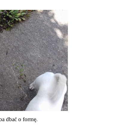
ba dbać o formę.