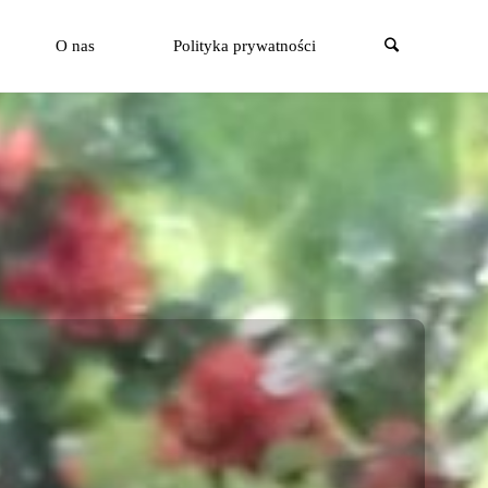
Szukaj
O nas
Polityka prywatności