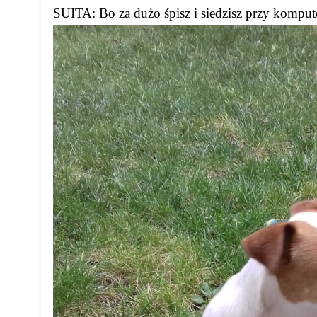
SUITA: Bo za dużo śpisz i siedzisz przy komput