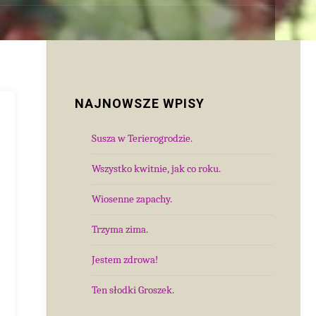
NAJNOWSZE WPISY
Susza w Terierogrodzie.
Wszystko kwitnie, jak co roku.
Wiosenne zapachy.
Trzyma zima.
Jestem zdrowa!
Ten słodki Groszek.