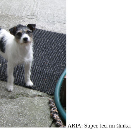
ARIA: Super, leci mi ślinka