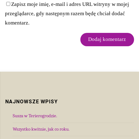
Zapisz moje imię, e-mail i adres URL witryny w mojej
przeglądarce, gdy następnym razem będę chciał dodać
komentarz.
NAJNOWSZE WPISY
Susza w Terierogrodzie.
Wszystko kwitnie, jak co roku.