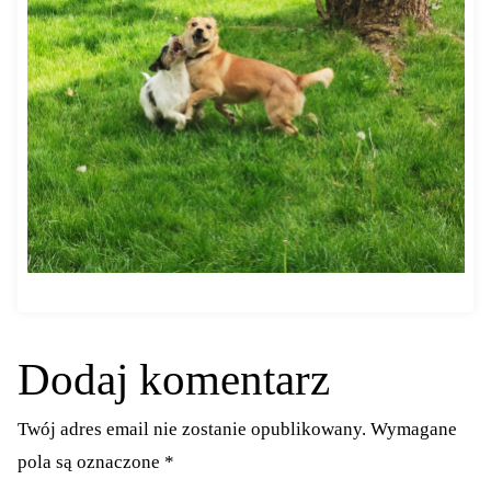
Dodaj komentarz
Twój adres email nie zostanie opublikowany.
Wymagane
pola są oznaczone
*