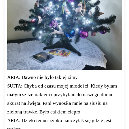
ARIA: Dawno nie było takiej zimy.
SUITA: Chyba od czasu mojej młodości. Kiedy byłam
małym szczeniakiem i przybyłam do naszego domu
akurat na święta, Pani wynosiła mnie na siusiu na
zieloną trawkę. Było całkiem ciepło.
ARIA: Dzięki temu szybko nauczyłaś się gdzie jest