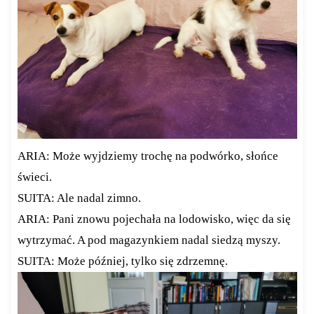
ARIA: Może wyjdziemy trochę na podwórko, słońce
świeci.
SUITA: Ale nadal zimno.
ARIA: Pani znowu pojechała na lodowisko, więc da się
wytrzymać. A pod magazynkiem nadal siedzą myszy.
SUITA: Może później, tylko się zdrzemnę.