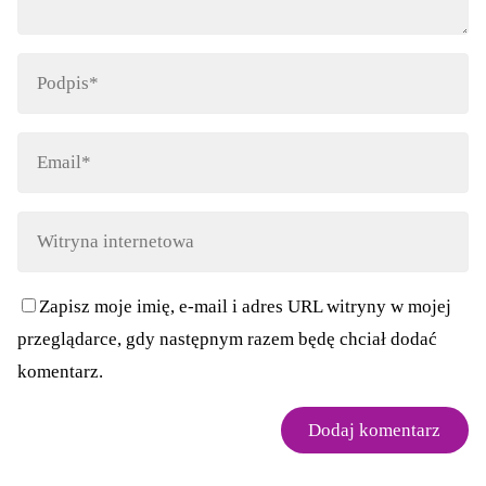
Zapisz moje imię, e-mail i adres URL witryny w mojej
przeglądarce, gdy następnym razem będę chciał dodać
komentarz.