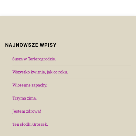
NAJNOWSZE WPISY
Susza w Terierogrodzie.
Wszystko kwitnie, jak co roku.
Wiosenne zapachy.
Trzyma zima.
Jestem zdrowa!
Ten słodki Groszek.