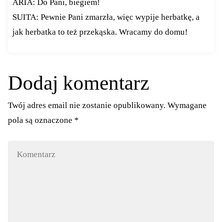
ARIA: Do Pani, biegiem!
SUITA: Pewnie Pani zmarzła, więc wypije herbatkę, a
jak herbatka to też przekąska. Wracamy do domu!
Dodaj komentarz
Twój adres email nie zostanie opublikowany.
Wymagane
pola są oznaczone
*