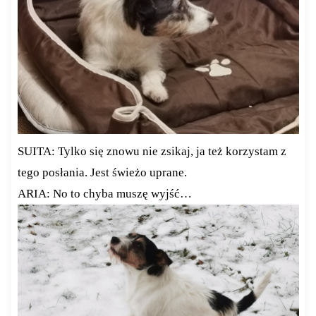
SUITA: Tylko się znowu nie zsikaj, ja też korzystam z
tego posłania. Jest świeżo uprane.
ARIA: No to chyba muszę wyjść…