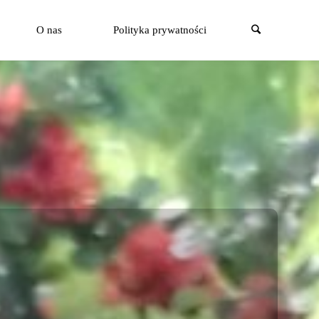
Szukaj
O nas
Polityka prywatności