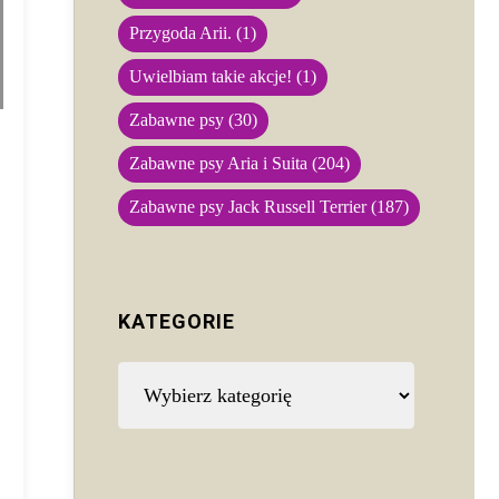
Przygoda Arii.
(1)
Uwielbiam takie akcje!
(1)
Zabawne psy
(30)
Zabawne psy Aria i Suita
(204)
Zabawne psy Jack Russell Terrier
(187)
KATEGORIE
Kategorie