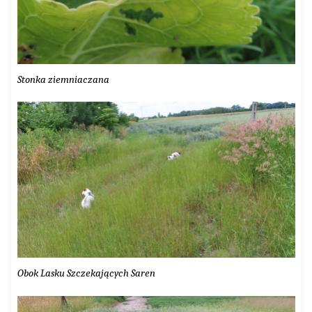
Stonka ziemniaczana
Obok Lasku Szczekających Saren