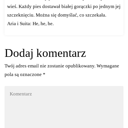
wieś. Każdy pies dostawał białej gorączki po jednym jej
szczeknięciu. Można się domyślać, co szczekała.
Aria i Suita: He, he, he.
Dodaj komentarz
Twój adres email nie zostanie opublikowany.
Wymagane
pola są oznaczone
*