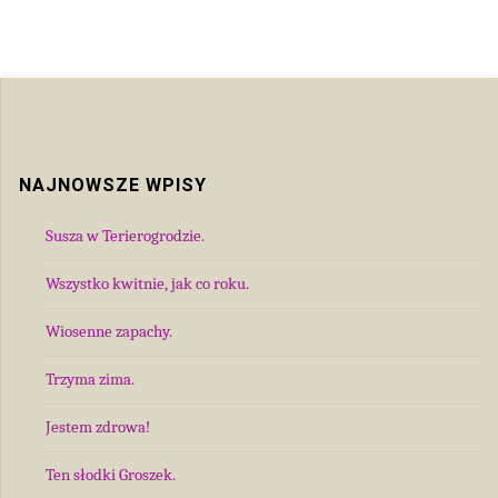
NAJNOWSZE WPISY
Susza w Terierogrodzie.
Wszystko kwitnie, jak co roku.
Wiosenne zapachy.
Trzyma zima.
Jestem zdrowa!
Ten słodki Groszek.