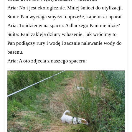
Aria: No i jest ekologicznie. Mniej śmieci do utylizacji.
Suita: Pan wyciąga smycze i uprzęże, kapelusz i aparat.
Aria: To idziemy na spacer. A dlaczego Pani nie idzie?
Suita: Pani zakleja dziury w basenie. Jak wrócimy to
Pan podłączy rury i wodę i zacznie nalewanie wody do
basenu.
Aria: A oto zdjęcia z naszego spaceru: