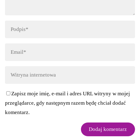
Zapisz moje imię, e-mail i adres URL witryny w mojej
przeglądarce, gdy następnym razem będę chciał dodać
komentarz.