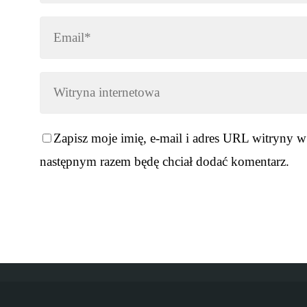
Zapisz moje imię, e-mail i adres URL witryny w
następnym razem będę chciał dodać komentarz.