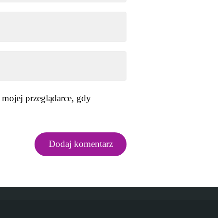
 mojej przeglądarce, gdy