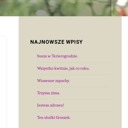
NAJNOWSZE WPISY
Susza w Terierogrodzie.
Wszystko kwitnie, jak co roku.
Wiosenne zapachy.
Trzyma zima.
Jestem zdrowa!
Ten słodki Groszek.