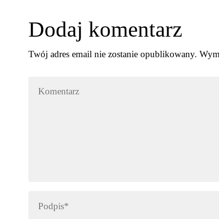
Dodaj komentarz
Twój adres email nie zostanie opublikowany.
Wyma