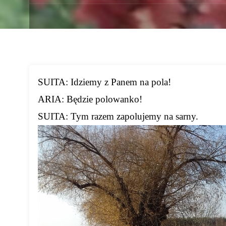
SUITA: Idziemy z Panem na pola!
ARIA: Będzie polowanko!
SUITA: Tym razem zapolujemy na sarny.