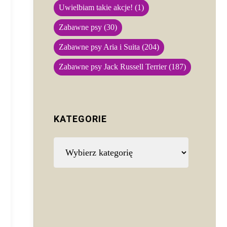
Uwielbiam takie akcje!
(1)
Zabawne psy
(30)
Zabawne psy Aria i Suita
(204)
Zabawne psy Jack Russell Terrier
(187)
KATEGORIE
Kategorie