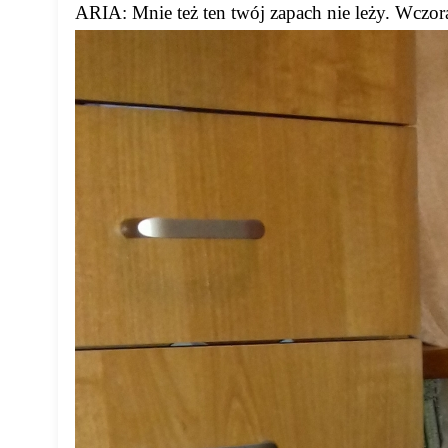
ARIA: Mnie też ten twój zapach nie leży. Wczor