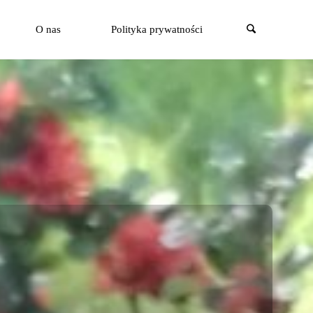
Szukaj
O nas
Polityka prywatności