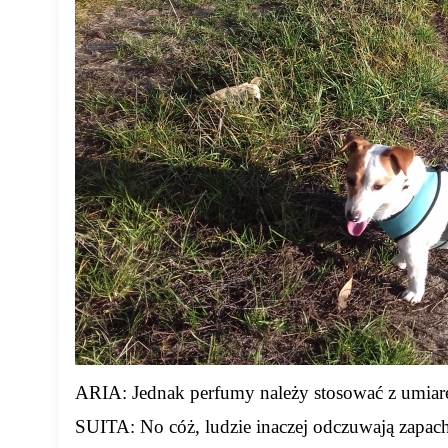
ARIA: Jednak perfumy należy stosować z umiar
SUITA: No cóż, ludzie inaczej odczuwają zapac