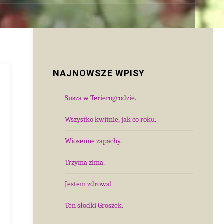
NAJNOWSZE WPISY
Susza w Terierogrodzie.
Wszystko kwitnie, jak co roku.
Wiosenne zapachy.
Trzyma zima.
Jestem zdrowa!
Ten słodki Groszek.