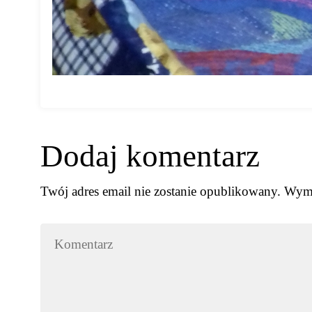
Dodaj komentarz
Twój adres email nie zostanie opublikowany.
Wyma