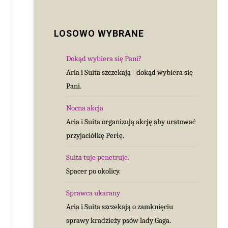
LOSOWO WYBRANE
Dokąd wybiera się Pani?
Aria i Suita szczekają - dokąd wybiera się
Pani.
Nocna akcja
Aria i Suita organizują akcję aby uratować
przyjaciółkę Perłę.
Suita tuje penetruje.
Spacer po okolicy.
Sprawca ukarany
Aria i Suita szczekają o zamknięciu
sprawy kradzieży psów lady Gaga.