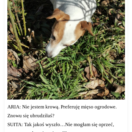
ARIA: Nie jestem krową. Preferuję mięso ogrodowe.
Znowu się ubrudziłaś?
SUITA: Tak jakoś wyszło…Nie mogłam się oprzeć,