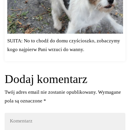
SUITA: No to chodź do domu czyścioszko, zobaczymy
kogo najpierw Pani wrzuci do wanny.
Dodaj komentarz
Twój adres email nie zostanie opublikowany.
Wymagane
pola są oznaczone
*