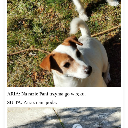
ARIA: Na razie Pani trzyma go w ręku.
SUITA: Zaraz nam poda.