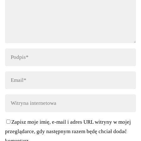
Zapisz moje imię, e-mail i adres URL witryny w mojej
przeglądarce, gdy następnym razem będę chciał dodać
komentarz.