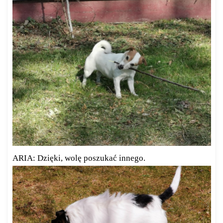
ARIA: Dzięki, wolę poszukać innego.