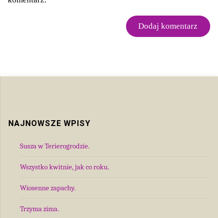
NAJNOWSZE WPISY
Susza w Terierogrodzie.
Wszystko kwitnie, jak co roku.
Wiosenne zapachy.
Trzyma zima.