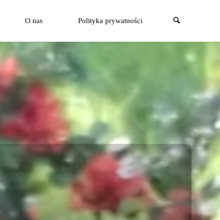
Szukaj
O nas
Polityka prywatności