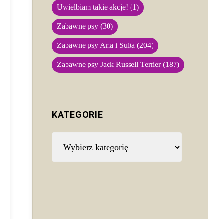
Uwielbiam takie akcje!
(1)
Zabawne psy
(30)
Zabawne psy Aria i Suita
(204)
Zabawne psy Jack Russell Terrier
(187)
KATEGORIE
Kategorie