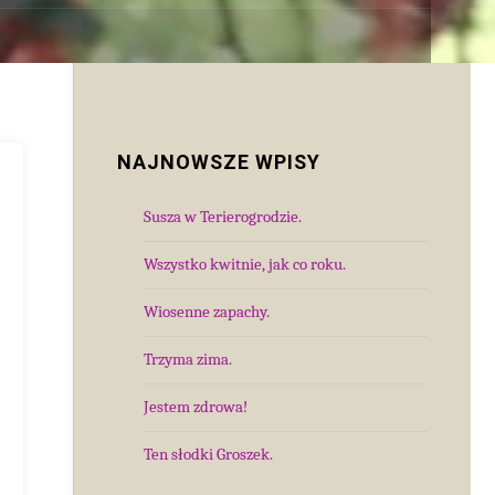
NAJNOWSZE WPISY
Susza w Terierogrodzie.
Wszystko kwitnie, jak co roku.
Wiosenne zapachy.
Trzyma zima.
Jestem zdrowa!
Ten słodki Groszek.