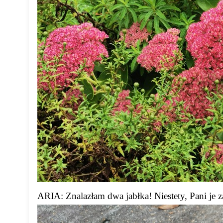
ARIA: Znalazłam dwa jabłka! Niestety, Pani je z