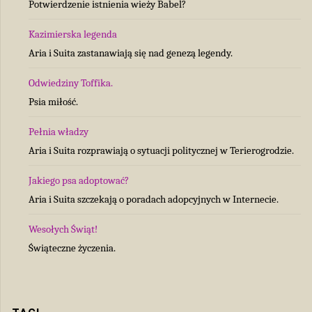
Potwierdzenie istnienia wieży Babel?
Kazimierska legenda
Aria i Suita zastanawiają się nad genezą legendy.
Odwiedziny Toffika.
Psia miłość.
Pełnia władzy
Aria i Suita rozprawiają o sytuacji politycznej w Terierogrodzie.
Jakiego psa adoptować?
Aria i Suita szczekają o poradach adopcyjnych w Internecie.
Wesołych Świąt!
Świąteczne życzenia.