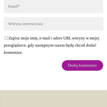
Zapisz moje imię, e-mail i adres URL witryny w mojej
przeglądarce, gdy następnym razem będę chciał dodać
komentarz.