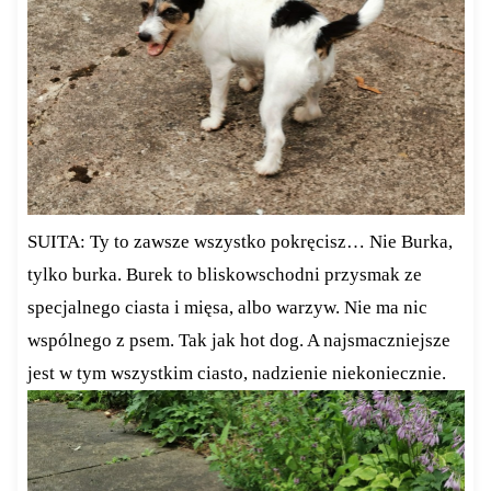
SUITA: Ty to zawsze wszystko pokręcisz… Nie Burka,
tylko burka. Burek to bliskowschodni przysmak ze
specjalnego ciasta i mięsa, albo warzyw. Nie ma nic
wspólnego z psem. Tak jak hot dog. A najsmaczniejsze
jest w tym wszystkim ciasto, nadzienie niekoniecznie.