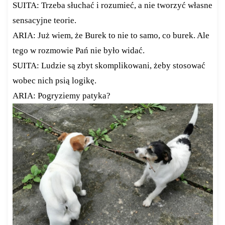
SUITA: Trzeba słuchać i rozumieć, a nie tworzyć własne
sensacyjne teorie.
ARIA: Już wiem, że Burek to nie to samo, co burek. Ale
tego w rozmowie Pań nie było widać.
SUITA: Ludzie są zbyt skomplikowani, żeby stosować
wobec nich psią logikę.
ARIA: Pogryziemy patyka?