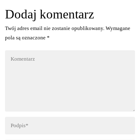
Dodaj komentarz
Twój adres email nie zostanie opublikowany.
Wymagane
pola są oznaczone
*