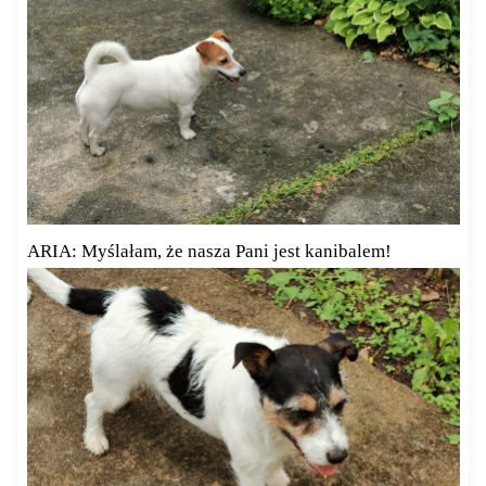
ARIA: Myślałam, że nasza Pani jest kanibalem!