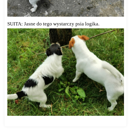
SUITA: Jasne do tego wystarczy psia logika.