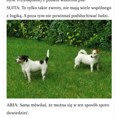
SUITA: To tylko takie zwroty, nie mają wiele wspólnego
z logiką. A poza tym nie powinnaś podsłuchiwać ludzi.
ARIA: Sama mówiłaś, że można się w ten sposób sporo
dowiedzieć.