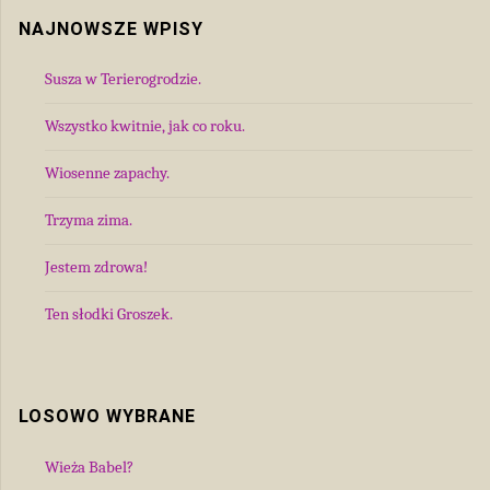
NAJNOWSZE WPISY
Susza w Terierogrodzie.
Wszystko kwitnie, jak co roku.
Wiosenne zapachy.
Trzyma zima.
Jestem zdrowa!
Ten słodki Groszek.
LOSOWO WYBRANE
Wieża Babel?