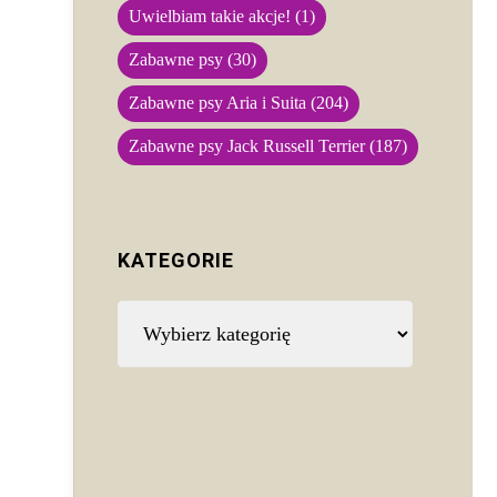
Uwielbiam takie akcje!
(1)
Zabawne psy
(30)
Zabawne psy Aria i Suita
(204)
Zabawne psy Jack Russell Terrier
(187)
KATEGORIE
Kategorie