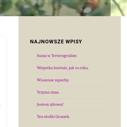
NAJNOWSZE WPISY
Susza w Terierogrodzie.
Wszystko kwitnie, jak co roku.
Wiosenne zapachy.
Trzyma zima.
,
Jestem zdrowa!
Ten słodki Groszek.