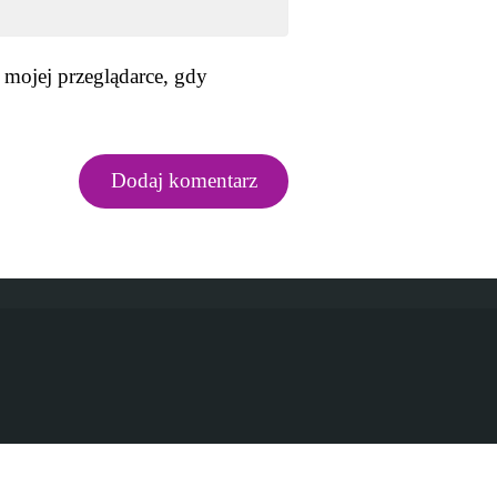
 mojej przeglądarce, gdy