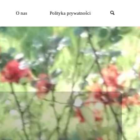
Szukaj
O nas
Polityka prywatności