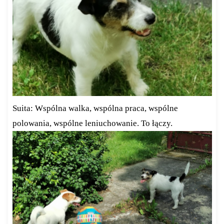
Suita: Wspólna walka, wspólna praca, wspólne
polowania, wspólne leniuchowanie. To łączy.