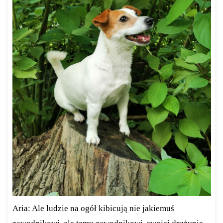
Aria: Ale ludzie na ogół kibicują nie jakiemuś