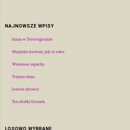
NAJNOWSZE WPISY
Susza w Terierogrodzie.
Wszystko kwitnie, jak co roku.
Wiosenne zapachy.
Trzyma zima.
Jestem zdrowa!
Ten słodki Groszek.
LOSOWO WYBRANE