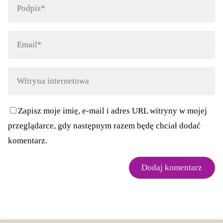
Zapisz moje imię, e-mail i adres URL witryny w mojej
przeglądarce, gdy następnym razem będę chciał dodać
komentarz.