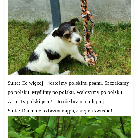
Suita: Co więcej – jesteśmy polskimi psami. Szczekamy
po polsku. Myślimy po polsku. Walczymy po polsku.
Aria: Ty polski psie! – to nie brzmi najlepiej.
Suita: Dla mnie to brzmi najpiękniej na świecie!