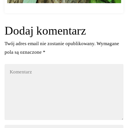
Dodaj komentarz
Twój adres email nie zostanie opublikowany.
Wymagane
pola są oznaczone
*