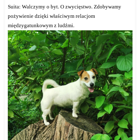
Suita: Walczymy o byt. O zwycięstwo. Zdobywamy
pożywienie dzięki właściwym relacjom
międzygatunkowym z ludźmi.