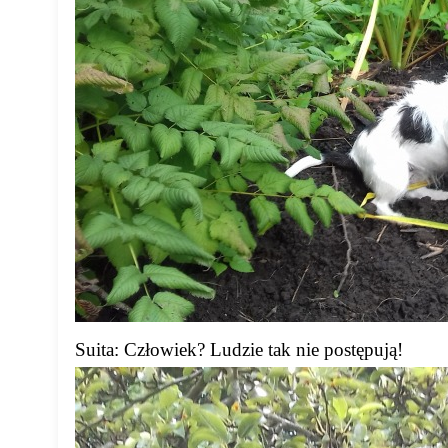
Suita: Człowiek? Ludzie tak nie postępują!