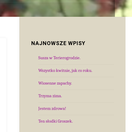
NAJNOWSZE WPISY
Susza w Terierogrodzie.
Wszystko kwitnie, jak co roku.
Wiosenne zapachy.
Trzyma zima.
Jestem zdrowa!
Ten słodki Groszek.