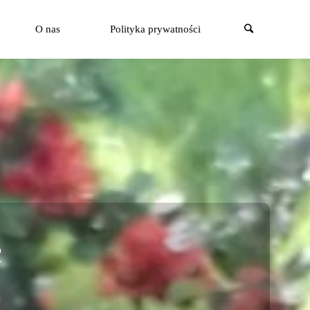
Szukaj
O nas
Polityka prywatności
c