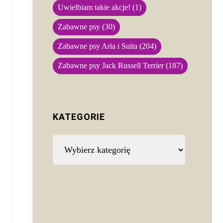
Uwielbiam takie akcje!
(1)
Zabawne psy
(30)
Zabawne psy Aria i Suita
(204)
Zabawne psy Jack Russell Terrier
(187)
KATEGORIE
Kategorie