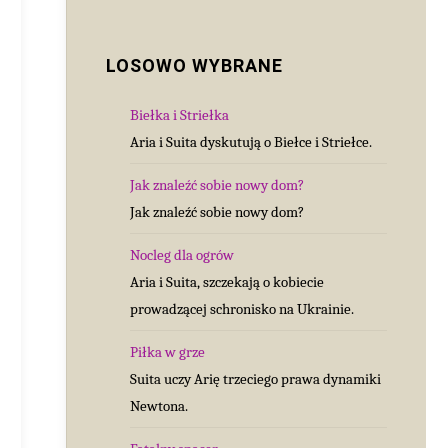
LOSOWO WYBRANE
Biełka i Striełka
Aria i Suita dyskutują o Biełce i Striełce.
Jak znaleźć sobie nowy dom?
Jak znaleźć sobie nowy dom?
Nocleg dla ogrów
Aria i Suita, szczekają o kobiecie
prowadzącej schronisko na Ukrainie.
Piłka w grze
Suita uczy Arię trzeciego prawa dynamiki
Newtona.