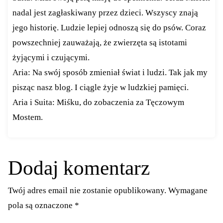
nadal jest zagłaskiwany przez dzieci. Wszyscy znają
jego historię. Ludzie lepiej odnoszą się do psów. Coraz
powszechniej zauważają, że zwierzęta są istotami
żyjącymi i czującymi.
Aria: Na swój sposób zmieniał świat i ludzi. Tak jak my
pisząc nasz blog. I ciągle żyje w ludzkiej pamięci.
Aria i Suita: Miśku, do zobaczenia za Tęczowym
Mostem.
Dodaj komentarz
Twój adres email nie zostanie opublikowany.
Wymagane
pola są oznaczone
*