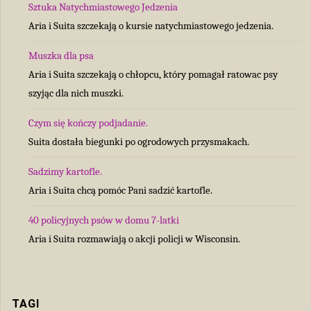
Sztuka Natychmiastowego Jedzenia
Aria i Suita szczekają o kursie natychmiastowego jedzenia.
Muszka dla psa
Aria i Suita szczekają o chłopcu, który pomagał ratowac psy
szyjąc dla nich muszki.
Czym się kończy podjadanie.
Suita dostała biegunki po ogrodowych przysmakach.
Sadzimy kartofle.
Aria i Suita chcą pomóc Pani sadzić kartofle.
40 policyjnych psów w domu 7-latki
Aria i Suita rozmawiają o akcji policji w Wisconsin.
TAGI