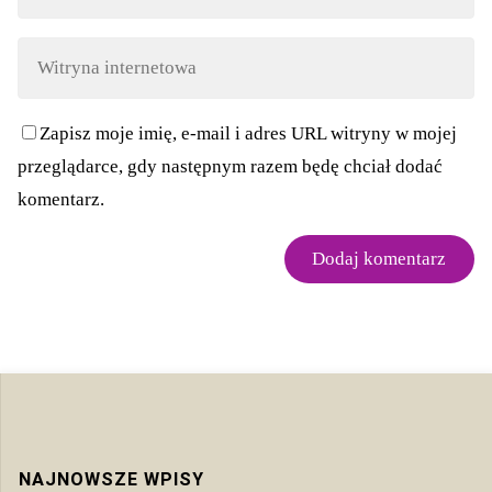
Zapisz moje imię, e-mail i adres URL witryny w mojej
przeglądarce, gdy następnym razem będę chciał dodać
komentarz.
NAJNOWSZE WPISY