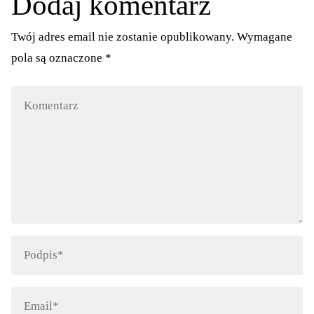
Dodaj komentarz
Twój adres email nie zostanie opublikowany.
Wymagane
pola są oznaczone
*