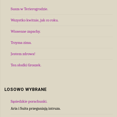
Susza w Terierogrodzie.
Wszystko kwitnie, jak co roku.
Wiosenne zapachy.
Trzyma zima.
Jestem zdrowa!
Ten słodki Groszek.
LOSOWO WYBRANE
Sąsiedzkie porachunki.
Aria i Suita przeganiają intruza.