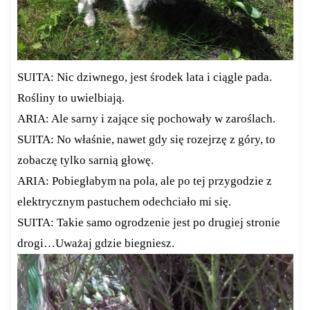
SUITA: Nic dziwnego, jest środek lata i ciągle pada.
Rośliny to uwielbiają.
ARIA: Ale sarny i zające się pochowały w zaroślach.
SUITA: No właśnie, nawet gdy się rozejrzę z góry, to
zobaczę tylko sarnią głowę.
ARIA: Pobiegłabym na pola, ale po tej przygodzie z
elektrycznym pastuchem odechciało mi się.
SUITA: Takie samo ogrodzenie jest po drugiej stronie
drogi…Uważaj gdzie biegniesz.