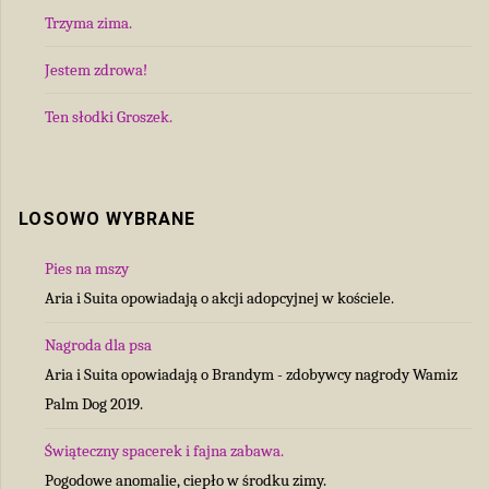
Trzyma zima.
Jestem zdrowa!
Ten słodki Groszek.
LOSOWO WYBRANE
Pies na mszy
Aria i Suita opowiadają o akcji adopcyjnej w kościele.
Nagroda dla psa
Aria i Suita opowiadają o Brandym - zdobywcy nagrody Wamiz
Palm Dog 2019.
Świąteczny spacerek i fajna zabawa.
Pogodowe anomalie, ciepło w środku zimy.