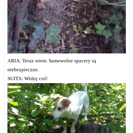
ARIA: Teraz wiem. Samowolne spacery są
niebezpieczne.
SUITA: Widzę coś!