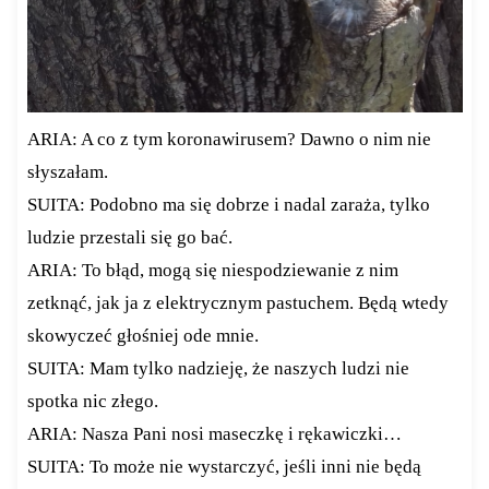
ARIA: A co z tym koronawirusem? Dawno o nim nie
słyszałam.
SUITA: Podobno ma się dobrze i nadal zaraża, tylko
ludzie przestali się go bać.
ARIA: To błąd, mogą się niespodziewanie z nim
zetknąć, jak ja z elektrycznym pastuchem. Będą wtedy
skowyczeć głośniej ode mnie.
SUITA: Mam tylko nadzieję, że naszych ludzi nie
spotka nic złego.
ARIA: Nasza Pani nosi maseczkę i rękawiczki…
SUITA: To może nie wystarczyć, jeśli inni nie będą