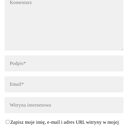
Zapisz moje imię, e-mail i adres URL witryny w mojej