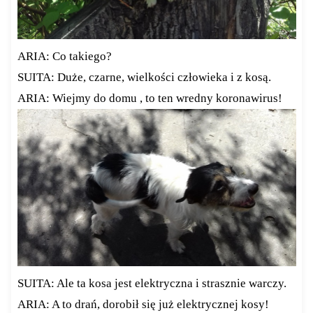
ARIA: Co takiego?
SUITA: Duże, czarne, wielkości człowieka i z kosą.
ARIA: Wiejmy do domu , to ten wredny koronawirus!
SUITA: Ale ta kosa jest elektryczna i strasznie warczy.
ARIA: A to drań, dorobił się już elektrycznej kosy!