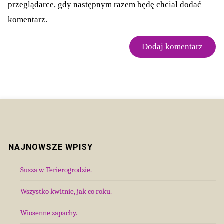
przeglądarce, gdy następnym razem będę chciał dodać
komentarz.
NAJNOWSZE WPISY
Susza w Terierogrodzie.
Wszystko kwitnie, jak co roku.
Wiosenne zapachy.