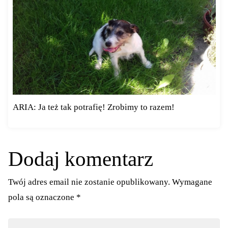
ARIA: Ja też tak potrafię! Zrobimy to razem!
Dodaj komentarz
Twój adres email nie zostanie opublikowany.
Wymagane
pola są oznaczone
*