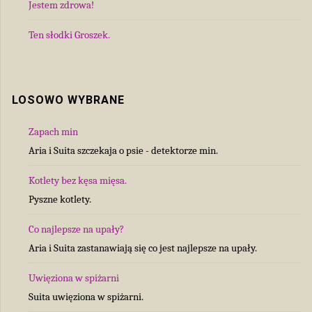
Jestem zdrowa!
Ten słodki Groszek.
LOSOWO WYBRANE
Zapach min
Aria i Suita szczekaja o psie - detektorze min.
Kotlety bez kęsa mięsa.
Pyszne kotlety.
Co najlepsze na upały?
Aria i Suita zastanawiają się co jest najlepsze na upały.
Uwięziona w spiżarni
Suita uwięziona w spiżarni.