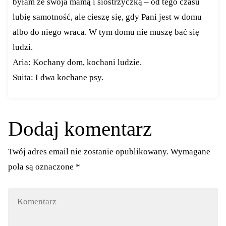
byłam ze swoja mamą i siostrzyczką – od tego czasu
lubię samotność, ale cieszę się, gdy Pani jest w domu
albo do niego wraca. W tym domu nie muszę bać się
ludzi.
Aria: Kochany dom, kochani ludzie.
Suita: I dwa kochane psy.
Dodaj komentarz
Twój adres email nie zostanie opublikowany.
Wymagane
pola są oznaczone
*