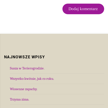
NAJNOWSZE WPISY
Susza w Terierogrodzie.
Wszystko kwitnie, jak co roku.
Wiosenne zapachy.
Trzyma zima.