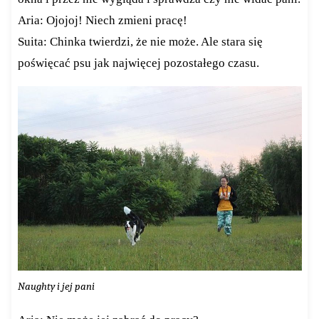
Aria: Ojojoj! Niech zmieni pracę!
Suita: Chinka twierdzi, że nie może. Ale stara się
poświęcać psu jak najwięcej pozostałego czasu.
Naughty i jej pani