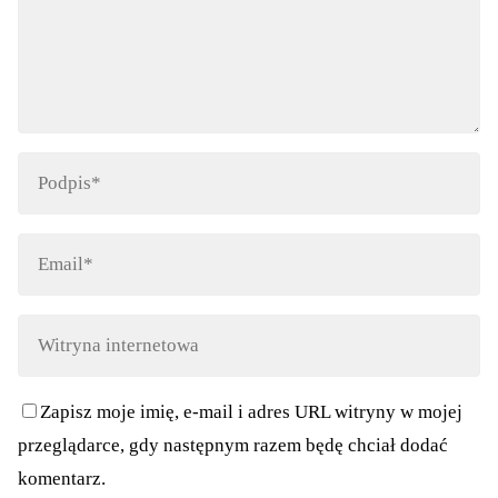
Zapisz moje imię, e-mail i adres URL witryny w mojej
przeglądarce, gdy następnym razem będę chciał dodać
komentarz.