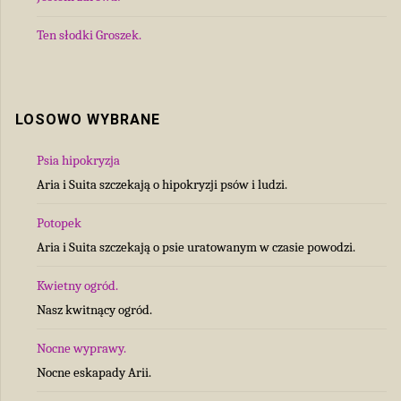
Ten słodki Groszek.
LOSOWO WYBRANE
Psia hipokryzja
Aria i Suita szczekają o hipokryzji psów i ludzi.
Potopek
Aria i Suita szczekają o psie uratowanym w czasie powodzi.
Kwietny ogród.
Nasz kwitnący ogród.
Nocne wyprawy.
Nocne eskapady Arii.