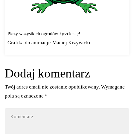
Płazy wszystkich ogrodów łączcie się!
Grafika do animacji: Maciej Krzywicki
Dodaj komentarz
Twój adres email nie zostanie opublikowany.
Wymagane
pola są oznaczone
*