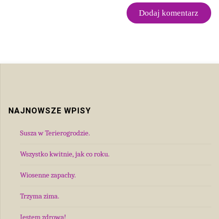
NAJNOWSZE WPISY
Susza w Terierogrodzie.
Wszystko kwitnie, jak co roku.
Wiosenne zapachy.
Trzyma zima.
Jestem zdrowa!