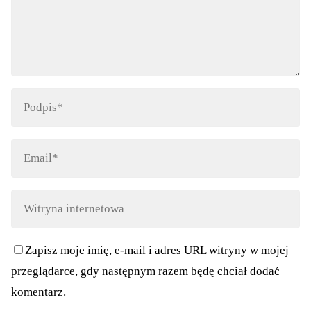
Zapisz moje imię, e-mail i adres URL witryny w mojej
przeglądarce, gdy następnym razem będę chciał dodać
komentarz.