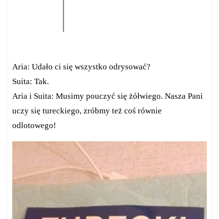
Aria: Udało ci się wszystko odrysować?
Suita: Tak.
Aria i Suita: Musimy pouczyć się żółwiego. Nasza Pani
uczy się tureckiego, zróbmy też coś równie
odlotowego!