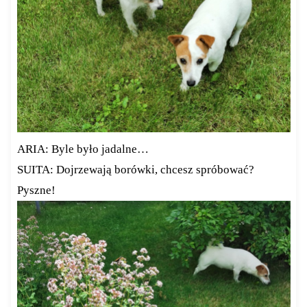
ARIA: Byle było jadalne…
SUITA: Dojrzewają borówki, chcesz spróbować?
Pyszne!