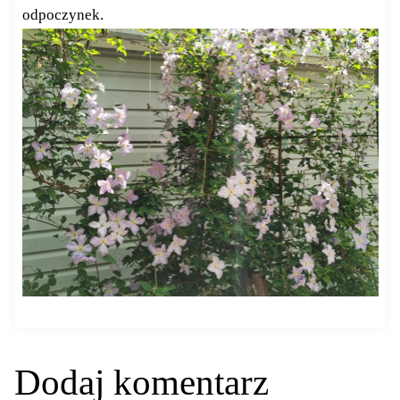
odpoczynek.
Dodaj komentarz