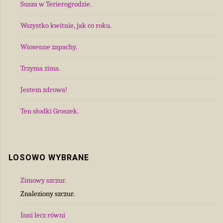
Susza w Terierogrodzie.
Wszystko kwitnie, jak co roku.
Wiosenne zapachy.
Trzyma zima.
Jestem zdrowa!
Ten słodki Groszek.
LOSOWO WYBRANE
Zimowy szczur.
Znaleziony szczur.
Inni lecz równi