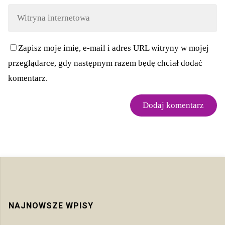
Zapisz moje imię, e-mail i adres URL witryny w mojej
przeglądarce, gdy następnym razem będę chciał dodać
komentarz.
NAJNOWSZE WPISY