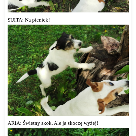
SUITA: Na pieniek!
ARIA: Świetny skok. Ale ja skoczę wyżej!