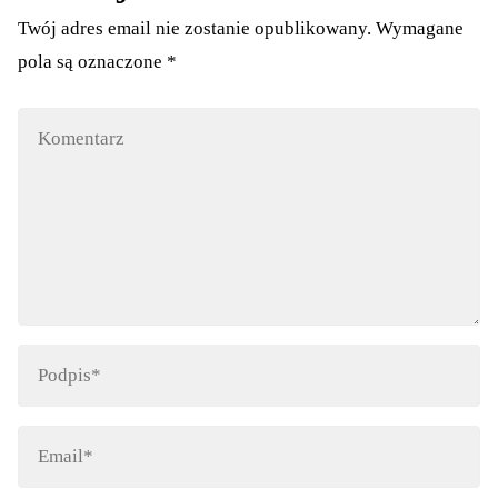
Twój adres email nie zostanie opublikowany.
Wymagane
pola są oznaczone
*