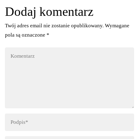
Dodaj komentarz
Twój adres email nie zostanie opublikowany.
Wymagane
pola są oznaczone
*