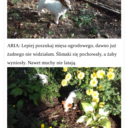
ARIA: Lepiej poszukaj mięsa ogrodowego, dawno już
żadnego nie widziałam. Ślimaki się pochowały, a żaby
wyniosły. Nawet muchy nie latają.