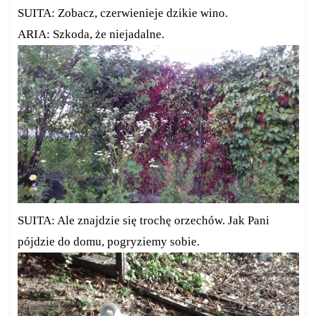
SUITA: Zobacz, czerwienieje dzikie wino.
ARIA: Szkoda, że niejadalne.
SUITA: Ale znajdzie się trochę orzechów. Jak Pani
pójdzie do domu, pogryziemy sobie.