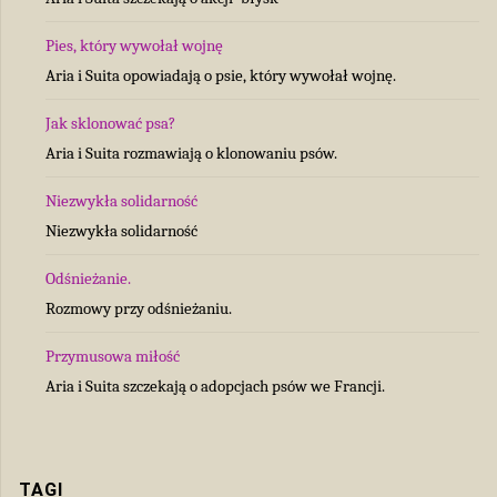
Pies, który wywołał wojnę
Aria i Suita opowiadają o psie, który wywołał wojnę.
Jak sklonować psa?
Aria i Suita rozmawiają o klonowaniu psów.
Niezwykła solidarność
Niezwykła solidarność
Odśnieżanie.
Rozmowy przy odśnieżaniu.
Przymusowa miłość
Aria i Suita szczekają o adopcjach psów we Francji.
TAGI