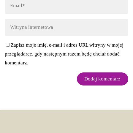
Zapisz moje imię, e-mail i adres URL witryny w mojej
przeglądarce, gdy następnym razem będę chciał dodać
komentarz.