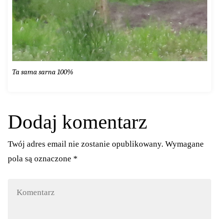
Ta sama sarna 100%
Dodaj komentarz
Twój adres email nie zostanie opublikowany.
Wymagane
pola są oznaczone
*