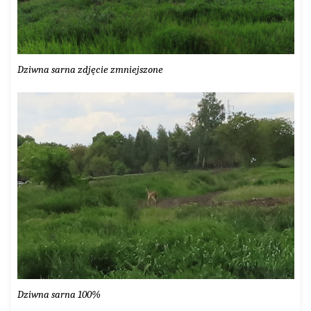
Dziwna sarna zdjęcie zmniejszone
Dziwna sarna 100%