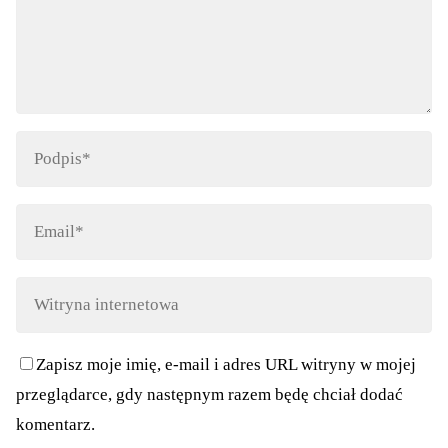
Zapisz moje imię, e-mail i adres URL witryny w mojej
przeglądarce, gdy następnym razem będę chciał dodać
komentarz.