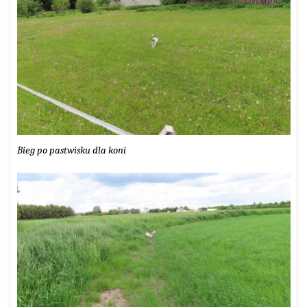
Bieg po pastwisku dla koni