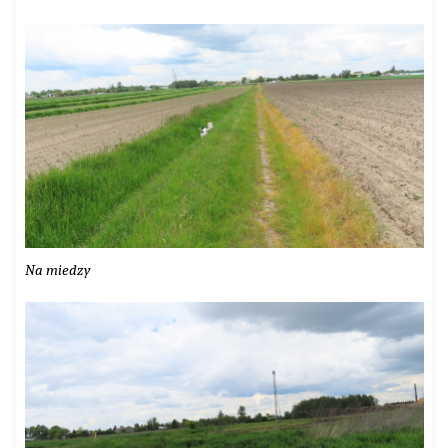
Na miedzy