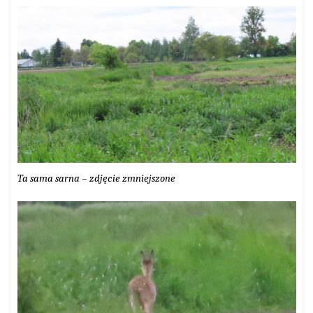
Ta sama sarna – zdjęcie zmniejszone