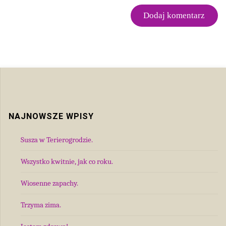
NAJNOWSZE WPISY
Susza w Terierogrodzie.
Wszystko kwitnie, jak co roku.
Wiosenne zapachy.
Trzyma zima.