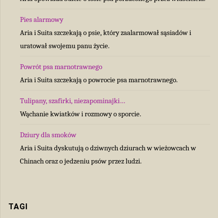
Pies alarmowy
Aria i Suita szczekają o psie, który zaalarmował sąsiadów i
uratował swojemu panu życie.
Powrót psa marnotrawnego
Aria i Suita szczekają o powrocie psa marnotrawnego.
Tulipany, szafirki, niezapominajki…
Wąchanie kwiatków i rozmowy o sporcie.
Dziury dla smoków
Aria i Suita dyskutują o dziwnych dziurach w wieżowcach w
Chinach oraz o jedzeniu psów przez ludzi.
TAGI