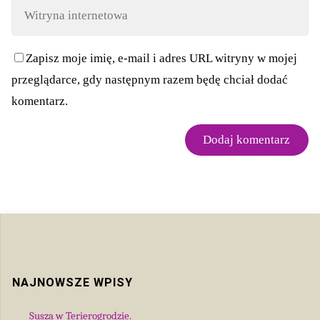
Zapisz moje imię, e-mail i adres URL witryny w mojej
przeglądarce, gdy następnym razem będę chciał dodać
komentarz.
NAJNOWSZE WPISY
Susza w Terierogrodzie.