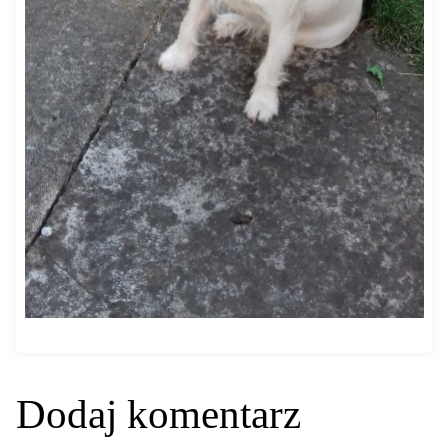
Dodaj komentarz