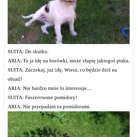
SUITA: Do skutku.
ARIA: To ja idę na borówki, może złapię jakiegoś ptaka.
SUITA: Zaczekaj, już idę. Wiesz, co będzie dziś na
obiad?
ARIA: Nie bardzo mnie to interesuje…
SUITA: Faszerowane pomidory!
ARIA: Nie przepadam za pomidorami.