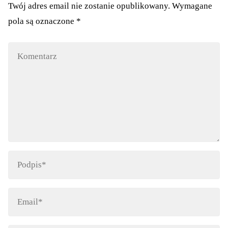
Twój adres email nie zostanie opublikowany.
Wymagane
pola są oznaczone
*