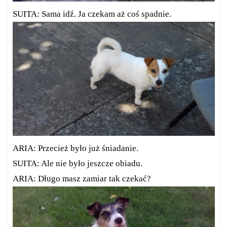
SUITA: Sama idź. Ja czekam aż coś spadnie.
ARIA: Przecież było już śniadanie.
SUITA: Ale nie było jeszcze obiadu.
ARIA: Długo masz zamiar tak czekać?