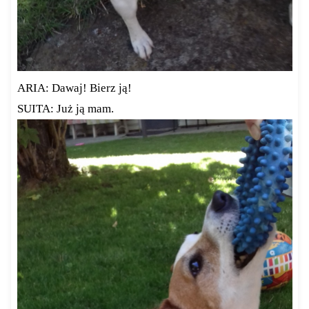
ARIA: Dawaj! Bierz ją!
SUITA: Już ją mam.