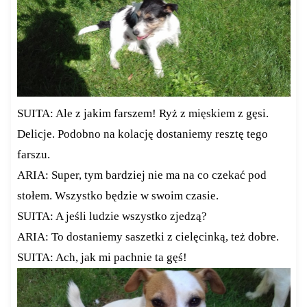
SUITA: Ale z jakim farszem! Ryż z mięskiem z gęsi.
Delicje. Podobno na kolację dostaniemy resztę tego
farszu.
ARIA: Super, tym bardziej nie ma na co czekać pod
stołem. Wszystko będzie w swoim czasie.
SUITA: A jeśli ludzie wszystko zjedzą?
ARIA: To dostaniemy saszetki z cielęcinką, też dobre.
SUITA: Ach, jak mi pachnie ta gęś!