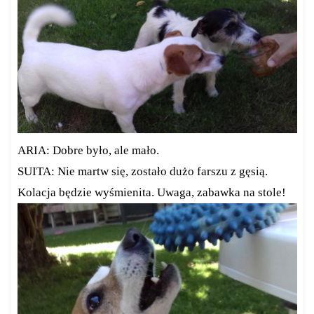
ARIA: Dobre było, ale mało.
SUITA: Nie martw się, zostało dużo farszu z gęsią.
Kolacja będzie wyśmienita. Uwaga, zabawka na stole!