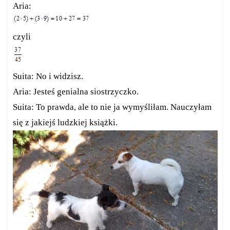
Aria:
czyli
Suita: No i widzisz.
Aria: Jesteś genialna siostrzyczko.
Suita: To prawda, ale to nie ja wymyśliłam. Nauczyłam
się z jakiejś ludzkiej książki.