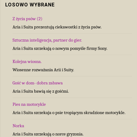
LOSOWO WYBRANE
Z życia psów (2)
Aria i Suita prezentują ciekawostki z życia psów.
Sztuczna inteligencja, partner do gier.
Aria i Suita szczekają o nowym pomyśle firmy Sony.
Kolejna wiosna.
Wiosenne rozważania Arii i Suity.
Gość w dom- dobra zabawa
Aria i Suita bawią się z gośćmi.
Pies na motocykle
Aria i Suita szczekaja o psie tropiącym skradzione motocykle.
Norka
Aria i Suita szczekają o norce gryzonia.