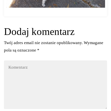
Dodaj komentarz
Twój adres email nie zostanie opublikowany.
Wymagane
pola są oznaczone
*