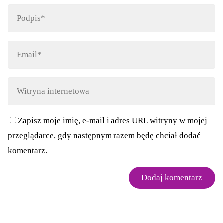
Zapisz moje imię, e-mail i adres URL witryny w mojej
przeglądarce, gdy następnym razem będę chciał dodać
komentarz.