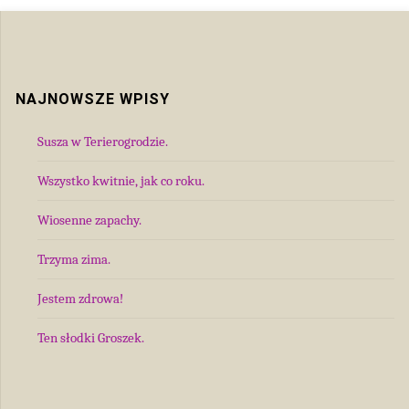
NAJNOWSZE WPISY
Susza w Terierogrodzie.
Wszystko kwitnie, jak co roku.
Wiosenne zapachy.
Trzyma zima.
Jestem zdrowa!
Ten słodki Groszek.