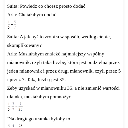
Suita: Powiedz co chcesz prosto dodać.
Aria: Chciałabym dodać
Suita: A jak byś to zrobiła w sposób, według ciebie,
skomplikowany?
Aria: Musiałabym znaleźć najmniejszy wspólny
mianownik, czyli taka liczbę, która jest podzielna przez
jeden mianownik i przez drugi mianownik, czyli przez 5
i przez 7. Taką liczbą jest 35.
Żeby uzyskać w mianowniku 35, a nie zmienić wartości
ułamka, musiałabym pomnożyć
Dla drugiego ułamka byłoby to