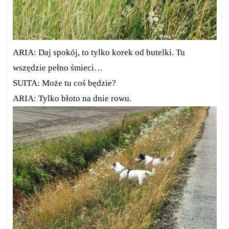
ARIA: Daj spokój, to tylko korek od butelki. Tu
wszędzie pełno śmieci…
SUITA: Może tu coś będzie?
ARIA: Tylko błoto na dnie rowu.