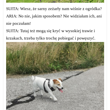
SUITA: Wiesz, że sarny zeżarły nam wiśnie z ogródka?
ARIA: No nie, jakim sposobem? Nie widziałam ich, ani
nie poczułam!
SUITA: Tutaj też mogą się kryć w wysokiej trawie i
krzakach, trzeba tylko trochę pobiegać i powęszyć.