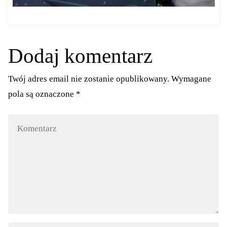
Dodaj komentarz
Twój adres email nie zostanie opublikowany.
Wymagane
pola są oznaczone
*