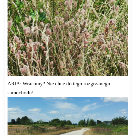
ARIA: Wracamy? Nie chcę do tego rozgrzanego
samochodu!