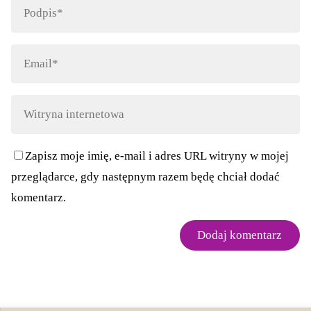
Zapisz moje imię, e-mail i adres URL witryny w mojej
przeglądarce, gdy następnym razem będę chciał dodać
komentarz.