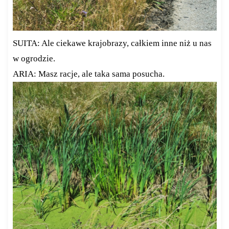
SUITA: Ale ciekawe krajobrazy, całkiem inne niż u nas
w ogrodzie.
ARIA: Masz racje, ale taka sama posucha.