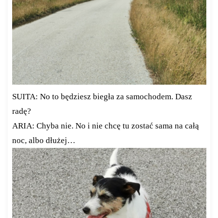
SUITA: No to będziesz biegła za samochodem. Dasz
radę?
ARIA: Chyba nie. No i nie chcę tu zostać sama na całą
noc, albo dłużej…