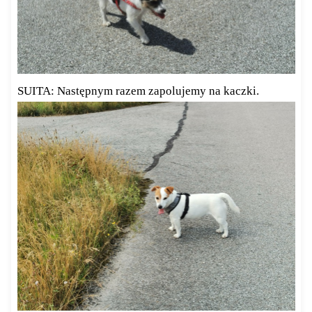
SUITA: Następnym razem zapolujemy na kaczki.