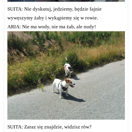
SUITA: Nie dyskutuj, jedziemy, będzie fajnie
wywęszymy żaby i wykąpiemy się w rowie.
ARIA: Nie ma wody, nie ma żab, ale nudy!
SUITA: Zaraz się znajdzie, widzisz rów?