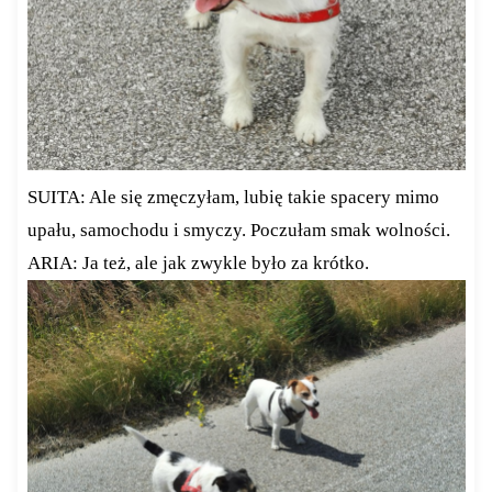
SUITA: Ale się zmęczyłam, lubię takie spacery mimo
upału, samochodu i smyczy. Poczułam smak wolności.
ARIA: Ja też, ale jak zwykle było za krótko.