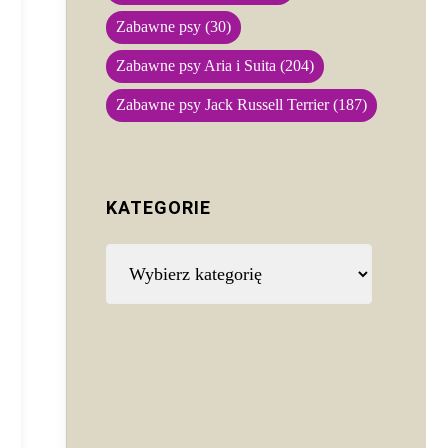
Zabawne psy
(30)
Zabawne psy Aria i Suita
(204)
Zabawne psy Jack Russell Terrier
(187)
KATEGORIE
Kategorie