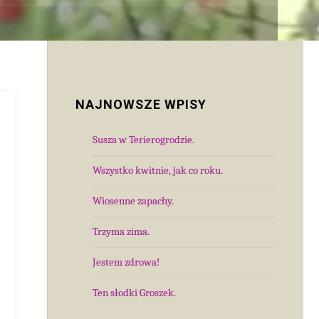
NAJNOWSZE WPISY
Susza w Terierogrodzie.
Wszystko kwitnie, jak co roku.
Wiosenne zapachy.
Trzyma zima.
Jestem zdrowa!
Ten słodki Groszek.