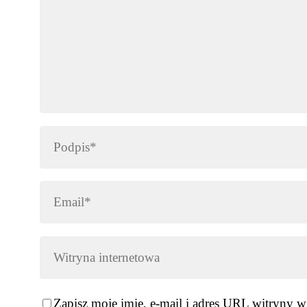
Zapisz moje imię, e-mail i adres URL witryny w