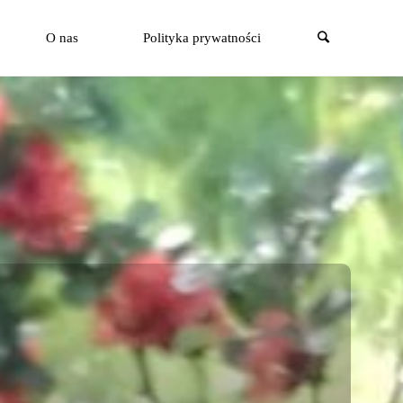
Szukaj
O nas
Polityka prywatności