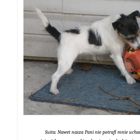
Suita: Nawet nasza Pani nie potrafi mnie uch