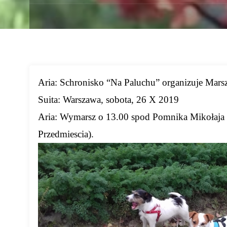
Aria: Schronisko “Na Paluchu” organizuje Mar
Suita: Warszawa, sobota, 26 X 2019
Aria: Wymarsz o 13.00 spod Pomnika Mikołaja
Przedmiescia).