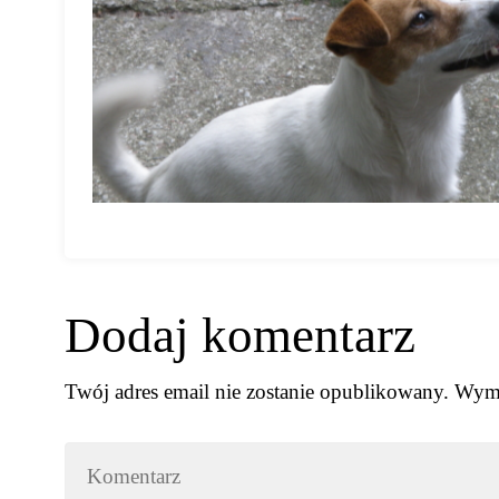
Dodaj komentarz
Twój adres email nie zostanie opublikowany.
Wyma