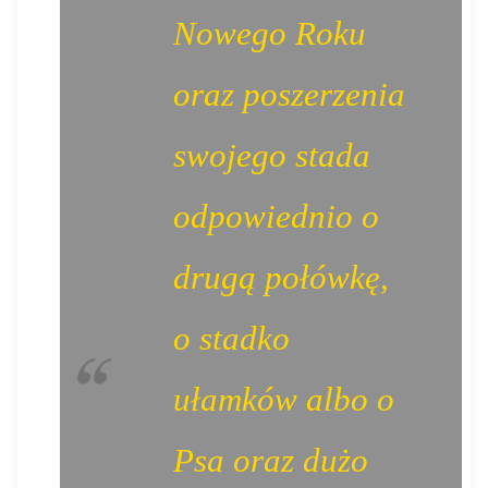
Nowego Roku
oraz poszerzenia
swojego stada
odpowiednio o
drugą połówkę,
o stadko
ułamków albo o
Psa oraz dużo