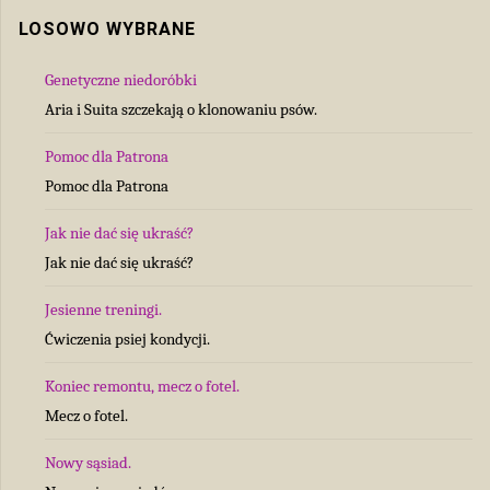
LOSOWO WYBRANE
Genetyczne niedoróbki
Aria i Suita szczekają o klonowaniu psów.
Pomoc dla Patrona
Pomoc dla Patrona
Jak nie dać się ukraść?
Jak nie dać się ukraść?
Jesienne treningi.
Ćwiczenia psiej kondycji.
Koniec remontu, mecz o fotel.
Mecz o fotel.
Nowy sąsiad.