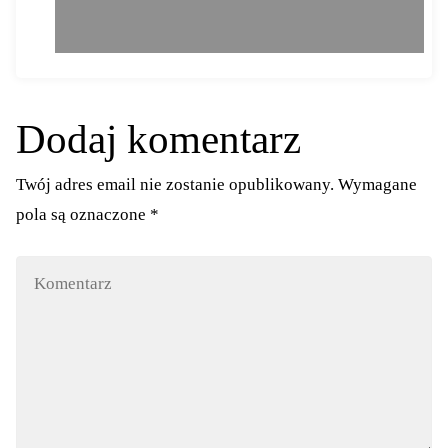
Dodaj komentarz
Twój adres email nie zostanie opublikowany.
Wymagane
pola są oznaczone
*