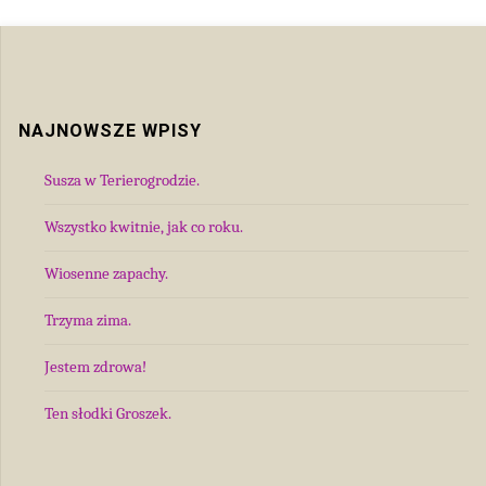
NAJNOWSZE WPISY
Susza w Terierogrodzie.
Wszystko kwitnie, jak co roku.
Wiosenne zapachy.
Trzyma zima.
Jestem zdrowa!
Ten słodki Groszek.