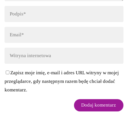
Zapisz moje imię, e-mail i adres URL witryny w mojej
przeglądarce, gdy następnym razem będę chciał dodać
komentarz.