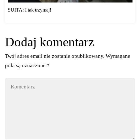
SUITA: I tak trzymaj!
Dodaj komentarz
Twój adres email nie zostanie opublikowany.
Wymagane
pola są oznaczone
*