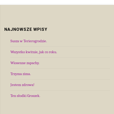
NAJNOWSZE WPISY
Susza w Terierogrodzie.
Wszystko kwitnie, jak co roku.
Wiosenne zapachy.
Trzyma zima.
Jestem zdrowa!
Ten słodki Groszek.