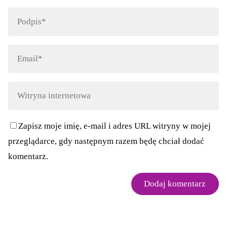
Zapisz moje imię, e-mail i adres URL witryny w mojej
przeglądarce, gdy następnym razem będę chciał dodać
komentarz.