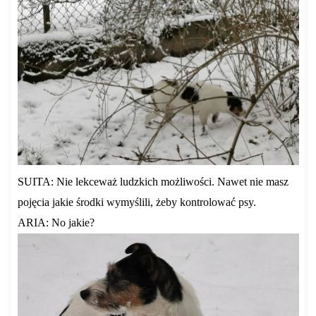
SUITA: Nie lekceważ ludzkich możliwości. Nawet nie masz
pojęcia jakie środki wymyślili, żeby kontrolować psy.
ARIA: No jakie?