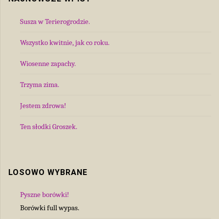
Susza w Terierogrodzie.
Wszystko kwitnie, jak co roku.
Wiosenne zapachy.
Trzyma zima.
Jestem zdrowa!
Ten słodki Groszek.
LOSOWO WYBRANE
Pyszne borówki!
Borówki full wypas.