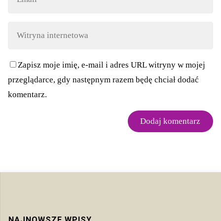
Zapisz moje imię, e-mail i adres URL witryny w mojej
przeglądarce, gdy następnym razem będę chciał dodać
komentarz.
NAJNOWSZE WPISY