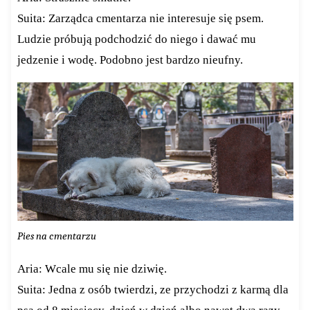
Suita: Zarządca cmentarza nie interesuje się psem.
Ludzie próbują podchodzić do niego i dawać mu
jedzenie i wodę. Podobno jest bardzo nieufny.
Pies na cmentarzu
Aria: Wcale mu się nie dziwię.
Suita: Jedna z osób twierdzi, ze przychodzi z karmą dla