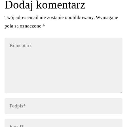
Dodaj komentarz
Twój adres email nie zostanie opublikowany.
Wymagane
pola są oznaczone
*