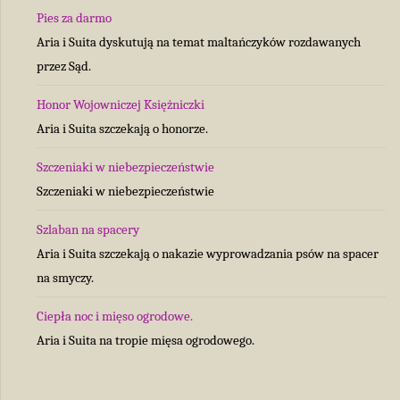
Pies za darmo
Aria i Suita dyskutują na temat maltańczyków rozdawanych
przez Sąd.
Honor Wojowniczej Księżniczki
Aria i Suita szczekają o honorze.
Szczeniaki w niebezpieczeństwie
Szczeniaki w niebezpieczeństwie
Szlaban na spacery
Aria i Suita szczekają o nakazie wyprowadzania psów na spacer
na smyczy.
Ciepła noc i mięso ogrodowe.
Aria i Suita na tropie mięsa ogrodowego.