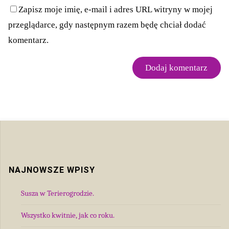
Zapisz moje imię, e-mail i adres URL witryny w mojej
przeglądarce, gdy następnym razem będę chciał dodać
komentarz.
NAJNOWSZE WPISY
Susza w Terierogrodzie.
Wszystko kwitnie, jak co roku.