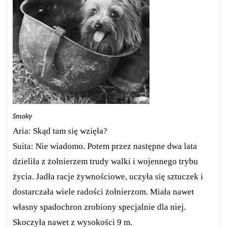
Smoky
Aria: Skąd tam się wzięła?
Suita: Nie wiadomo. Potem przez następne dwa lata
dzieliła z żołnierzem trudy walki i wojennego trybu
życia. Jadła racje żywnościowe, uczyła się sztuczek i
dostarczała wiele radości żołnierzom. Miała nawet
własny spadochron zrobiony specjalnie dla niej.
Skoczyła nawet z wysokości 9 m.