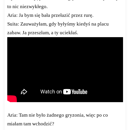
to nic niezwykłego.
Aria: Ja bym się bała przełazić przez rurę.
Suita: Zauważyłam, gdy byłyśmy kiedyś na placu
zabaw. Ja przeszłam, a ty uciekłaś.
Aria: Tam nie było żadnego gryzonia, więc po co
miałam tam wchodzić?