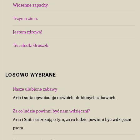
Wiosenne zapachy.
Trzyma zima.
Jestem zdrowa!
Ten słodki Groszek.
LOSOWO WYBRANE
Nasze ulubione zabawy
Aria i suita opwoiadaja o swoich ulubionych zabawach.
Za co ludzie powinni być nam wdzięczni?
Aria i Suita szczekają o tym, za co ludzie powinni być wdzięczni
psom.