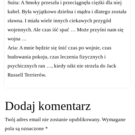
Suita: A Smoky przeszła i przeciągnęła ciężki dla niej
kabel. Była wyjątkowo dzielna i mądra i dlatego została
sławna. I miała wiele innych ciekawych przygód
wojennych. Ale czas iść spać … Może przyśni nam się
wojna …
Aria: A mnie będzie się śnić czas po wojnie, czas
budowania pokoju, czas leczenia fizycznych i
psychicznych ran …, kiedy nikt nie strzela do Jack
Russell Terrierów.
Dodaj komentarz
Twój adres email nie zostanie opublikowany.
Wymagane
pola są oznaczone
*