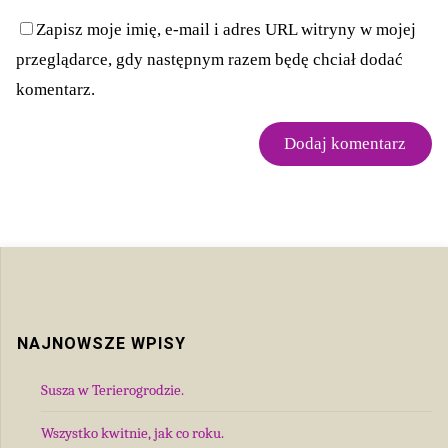
Zapisz moje imię, e-mail i adres URL witryny w mojej
przeglądarce, gdy następnym razem będę chciał dodać
komentarz.
NAJNOWSZE WPISY
Susza w Terierogrodzie.
Wszystko kwitnie, jak co roku.