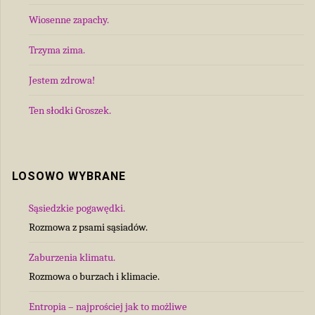
Wiosenne zapachy.
Trzyma zima.
Jestem zdrowa!
Ten słodki Groszek.
LOSOWO WYBRANE
Sąsiedzkie pogawędki.
Rozmowa z psami sąsiadów.
Zaburzenia klimatu.
Rozmowa o burzach i klimacie.
Entropia – najprościej jak to możliwe