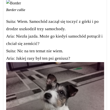
Border collie
Suita: Wiem. Samochód zaczął się toczyć z górki i po
drodze uszkodził trzy samochody.
Aria: Niezła jazda. Może go kiedyś samochód potrącił i
chciał się zemścić?
Suita: Nic na ten temat nie wiem.
Aria: Jakiej rasy był ten psi geniusz?