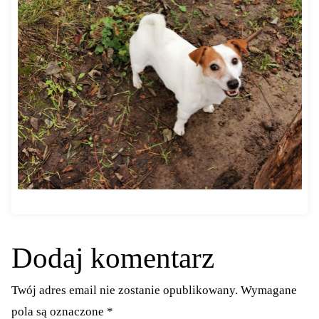
Dodaj komentarz
Twój adres email nie zostanie opublikowany.
Wymagane
pola są oznaczone
*