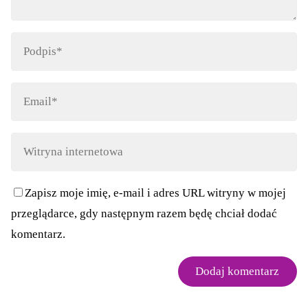
Zapisz moje imię, e-mail i adres URL witryny w mojej
przeglądarce, gdy następnym razem będę chciał dodać
komentarz.