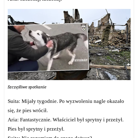
Szczęśliwe spotkanie
Suita: Mijały tygodnie. Po wyzwoleniu nagle okazało
się, że pies wrócił.
Aria: Fantastycznie. Właściciel był sprytny i przeżył.
Pies był sprytny i przeżył.