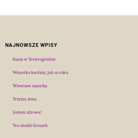
NAJNOWSZE WPISY
Susza w Terierogrodzie.
Wszystko kwitnie, jak co roku.
Wiosenne zapachy.
Trzyma zima.
Jestem zdrowa!
Ten słodki Groszek.