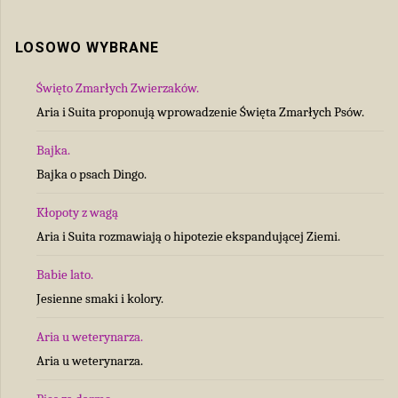
LOSOWO WYBRANE
Święto Zmarłych Zwierzaków.
Aria i Suita proponują wprowadzenie Święta Zmarłych Psów.
Bajka.
Bajka o psach Dingo.
Kłopoty z wagą
Aria i Suita rozmawiają o hipotezie ekspandującej Ziemi.
Babie lato.
Jesienne smaki i kolory.
Aria u weterynarza.
Aria u weterynarza.