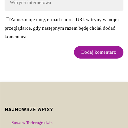
Zapisz moje imię, e-mail i adres URL witryny w mojej
przeglądarce, gdy następnym razem będę chciał dodać
komentarz.
NAJNOWSZE WPISY
Susza w Terierogrodzie.