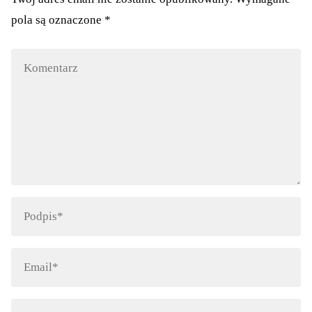
pola są oznaczone
*