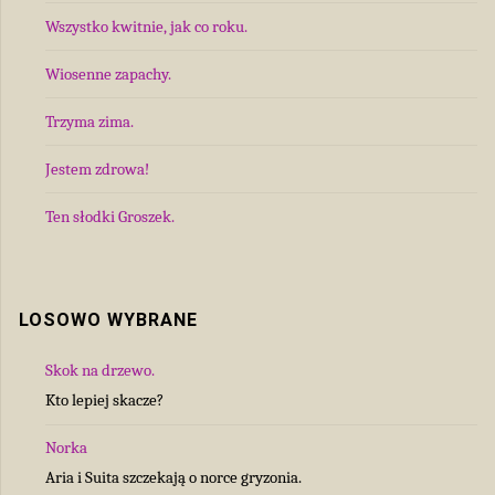
Wszystko kwitnie, jak co roku.
Wiosenne zapachy.
Trzyma zima.
Jestem zdrowa!
Ten słodki Groszek.
LOSOWO WYBRANE
Skok na drzewo.
Kto lepiej skacze?
Norka
Aria i Suita szczekają o norce gryzonia.