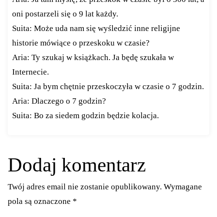
oni postarzeli się o 9 lat każdy.
Suita: Może uda nam się wyśledzić inne religijne
historie mówiące o przeskoku w czasie?
Aria: Ty szukaj w książkach. Ja będę szukała w
Internecie.
Suita: Ja bym chętnie przeskoczyła w czasie o 7 godzin.
Aria: Dlaczego o 7 godzin?
Suita: Bo za siedem godzin będzie kolacja.
Dodaj komentarz
Twój adres email nie zostanie opublikowany.
Wymagane
pola są oznaczone
*