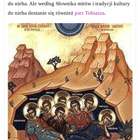
do nieba. Ale według Słownika mitów i tradycji kultury
do nieba dostanie się również
pies Tobiasza
.