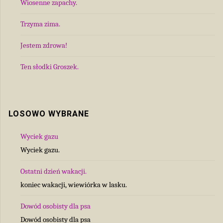
Wiosenne zapachy.
Trzyma zima.
Jestem zdrowa!
Ten słodki Groszek.
LOSOWO WYBRANE
Wyciek gazu
Wyciek gazu.
Ostatni dzień wakacji.
koniec wakacji, wiewiórka w lasku.
Dowód osobisty dla psa
Dowód osobisty dla psa