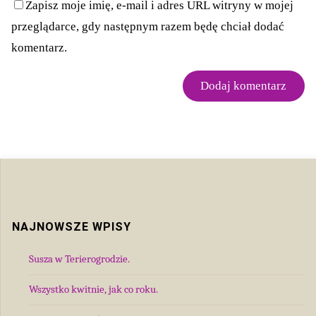
Zapisz moje imię, e-mail i adres URL witryny w mojej
przeglądarce, gdy następnym razem będę chciał dodać
komentarz.
NAJNOWSZE WPISY
Susza w Terierogrodzie.
Wszystko kwitnie, jak co roku.