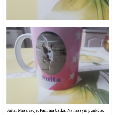
Suita: Masz rację, Pani ma bzika. Na naszym punkcie.