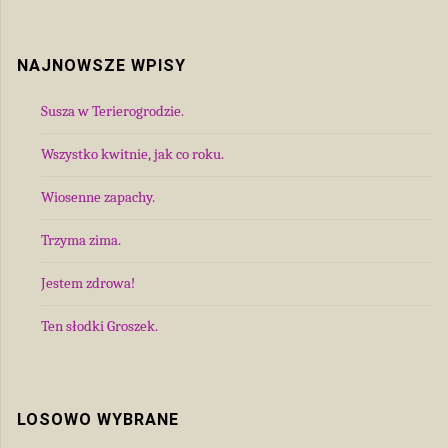
NAJNOWSZE WPISY
Susza w Terierogrodzie.
Wszystko kwitnie, jak co roku.
Wiosenne zapachy.
Trzyma zima.
Jestem zdrowa!
Ten słodki Groszek.
LOSOWO WYBRANE