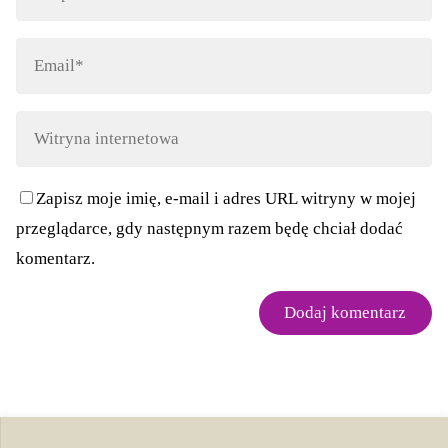
Zapisz moje imię, e-mail i adres URL witryny w mojej
przeglądarce, gdy następnym razem będę chciał dodać
komentarz.