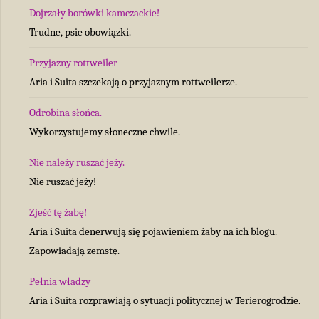
Dojrzały borówki kamczackie!
Trudne, psie obowiązki.
Przyjazny rottweiler
Aria i Suita szczekają o przyjaznym rottweilerze.
Odrobina słońca.
Wykorzystujemy słoneczne chwile.
Nie należy ruszać jeży.
Nie ruszać jeży!
Zjeść tę żabę!
Aria i Suita denerwują się pojawieniem żaby na ich blogu.
Zapowiadają zemstę.
Pełnia władzy
Aria i Suita rozprawiają o sytuacji politycznej w Terierogrodzie.