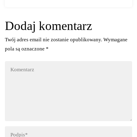
Dodaj komentarz
Twój adres email nie zostanie opublikowany.
Wymagane
pola są oznaczone
*