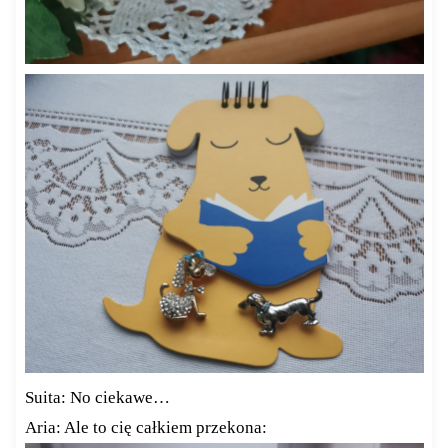
Suita: No ciekawe…
Aria: Ale to cię całkiem przekona: