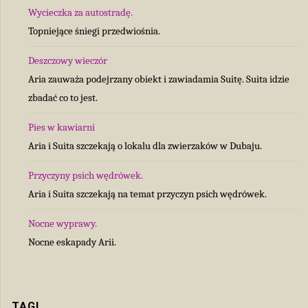
Wycieczka za autostradę.
Topniejące śniegi przedwiośnia.
Deszczowy wieczór
Aria zauważa podejrzany obiekt i zawiadamia Suitę. Suita idzie
zbadać co to jest.
Pies w kawiarni
Aria i Suita szczekają o lokalu dla zwierzaków w Dubaju.
Przyczyny psich wędrówek.
Aria i Suita szczekają na temat przyczyn psich wędrówek.
Nocne wyprawy.
Nocne eskapady Arii.
TAGI