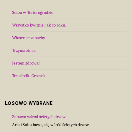
Susza w Terierogrodzie.
Wszystko kwitnie, jak co roku.
Wiosenne zapachy.
Trzyma zima.
Jestem zdrowa!
Ten słodki Groszek.
LOSOWO WYBRANE
Zabawa wśród ściętych drzew
Aria i Suita bawią się wśród ściętych drzew.