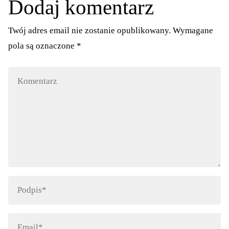
Dodaj komentarz
Twój adres email nie zostanie opublikowany.
Wymagane
pola są oznaczone
*