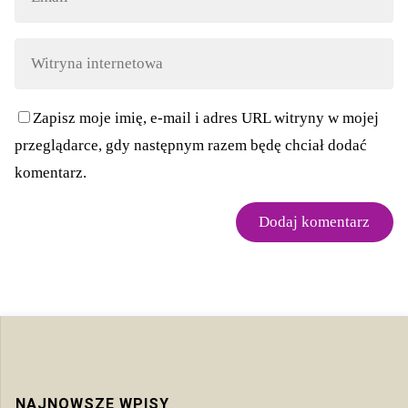
Zapisz moje imię, e-mail i adres URL witryny w mojej
przeglądarce, gdy następnym razem będę chciał dodać
komentarz.
NAJNOWSZE WPISY