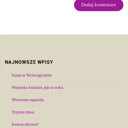
NAJNOWSZE WPISY
Susza w Terierogrodzie.
Wszystko kwitnie, jak co roku.
Wiosenne zapachy.
Trzyma zima.
Jestem zdrowa!