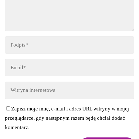
Zapisz moje imię, e-mail i adres URL witryny w mojej
przeglądarce, gdy następnym razem będę chciał dodać
komentarz.