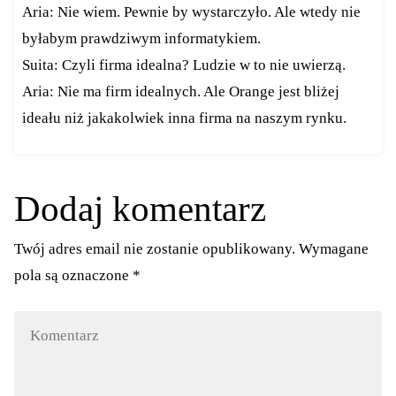
Aria: Nie wiem. Pewnie by wystarczyło. Ale wtedy nie
byłabym prawdziwym informatykiem.
Suita: Czyli firma idealna? Ludzie w to nie uwierzą.
Aria: Nie ma firm idealnych. Ale Orange jest bliżej
ideału niż jakakolwiek inna firma na naszym rynku.
Dodaj komentarz
Twój adres email nie zostanie opublikowany.
Wymagane
pola są oznaczone
*