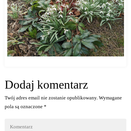
Dodaj komentarz
Twój adres email nie zostanie opublikowany.
Wymagane
pola są oznaczone
*