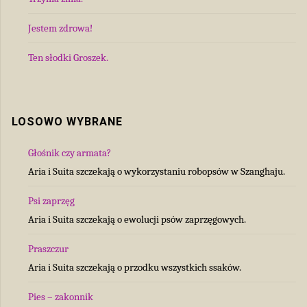
Jestem zdrowa!
Ten słodki Groszek.
LOSOWO WYBRANE
Głośnik czy armata?
Aria i Suita szczekają o wykorzystaniu robopsów w Szanghaju.
Psi zaprzęg
Aria i Suita szczekają o ewolucji psów zaprzęgowych.
Praszczur
Aria i Suita szczekają o przodku wszystkich ssaków.
Pies – zakonnik