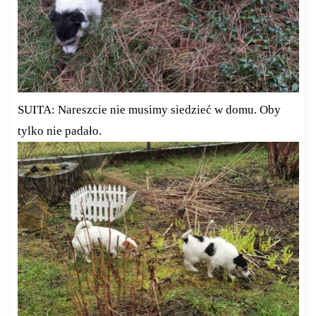
SUITA: Nareszcie nie musimy siedzieć w domu. Oby
tylko nie padało.