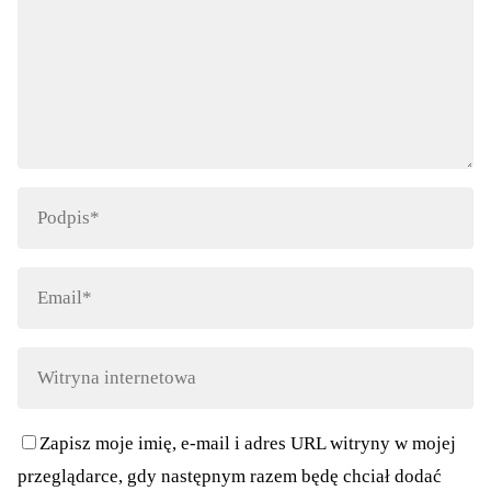
Zapisz moje imię, e-mail i adres URL witryny w mojej
przeglądarce, gdy następnym razem będę chciał dodać