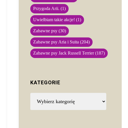
Przygoda Arii.
(1)
Uwielbiam takie akcje!
(1)
Zabawne psy
(30)
Zabawne psy Aria i Suita
(204)
Zabawne psy Jack Russell Terrier
(187)
KATEGORIE
Kategorie