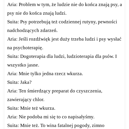
Aria: Problem w tym, że ludzie nie do końca znają psy, a
psy nie do końca znają ludzi.
Suita: Psy potrzebują też codziennej rutyny, pewności
nadchodzących zdarzeń.
Aria: Jeśli rozdźwięk jest duży trzeba ludzi i psy wysłać
na psychoterapię.
Suita: Dogoterapia dla ludzi, ludzioterapia dla psów. I
wszystko jasne.
Aria: Mnie tylko jedna rzecz wkurza.
Suita: Jaka?
Aria: Ten śmierdzący preparat do czyszczenia,
zawierający chlor.
Suita: Mnie też wkurza.
Aria: Nie podoba mi się to co napisałyśmy.
Suita: Mnie też. To wina fatalnej pogody, zimno