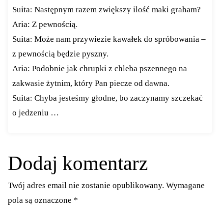
Suita: Następnym razem zwiększy ilość maki graham?
Aria: Z pewnością.
Suita: Może nam przywiezie kawałek do spróbowania –
z pewnością będzie pyszny.
Aria: Podobnie jak chrupki z chleba pszennego na
zakwasie żytnim, który Pan piecze od dawna.
Suita: Chyba jesteśmy głodne, bo zaczynamy szczekać
o jedzeniu …
Dodaj komentarz
Twój adres email nie zostanie opublikowany.
Wymagane
pola są oznaczone
*