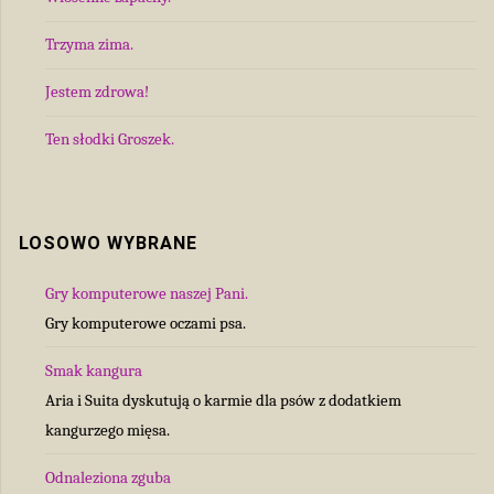
Trzyma zima.
Jestem zdrowa!
Ten słodki Groszek.
LOSOWO WYBRANE
Gry komputerowe naszej Pani.
Gry komputerowe oczami psa.
Smak kangura
Aria i Suita dyskutują o karmie dla psów z dodatkiem
kangurzego mięsa.
Odnaleziona zguba