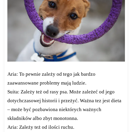
Aria: To pewnie zależy od tego jak bardzo
zaawansowane problemy mają ludzie.
Suita: Zależy też od rasy psa. Może zależeć od jego
dotychczasowej historii i przeżyć. Ważna tez jest dieta
– może być pozbawiona niektórych ważnych
składników albo zbyt monotonna.
Aria: Zależy też od ilości ruchu.