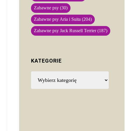
Zabawne psy
(30)
Zabawne psy Aria i Suita
(204)
Zabawne psy Jack Russell Terrier
(187)
KATEGORIE
Kategorie