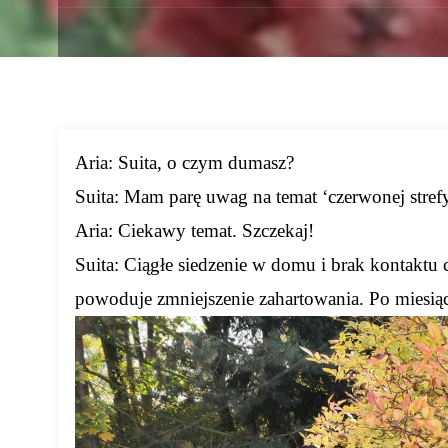
Aria: Suita, o czym dumasz?
Suita: Mam parę uwag na temat ‘czerwonej strefy
Aria: Ciekawy temat. Szczekaj!
Suita: Ciągłe siedzenie w domu i brak kontaktu
powoduje zmniejszenie zahartowania. Po miesiąc