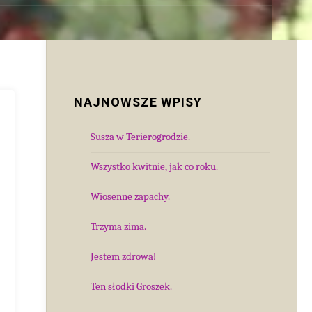
NAJNOWSZE WPISY
Susza w Terierogrodzie.
Wszystko kwitnie, jak co roku.
Wiosenne zapachy.
Trzyma zima.
Jestem zdrowa!
Ten słodki Groszek.