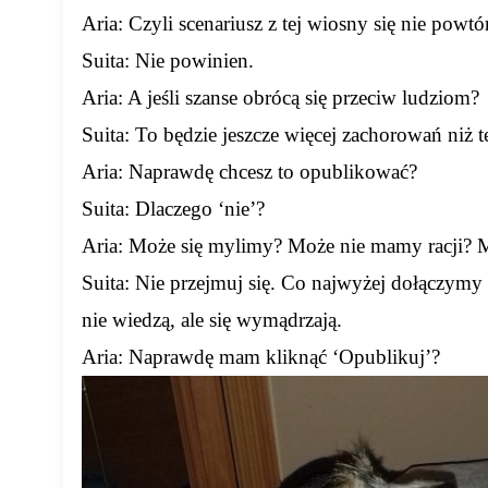
Aria: Czyli scenariusz z tej wiosny się nie powtó
Suita: Nie powinien.
Aria: A jeśli szanse obrócą się przeciw ludziom?
Suita: To będzie jeszcze więcej zachorowań niż t
Aria: Naprawdę chcesz to opublikować?
Suita: Dlaczego ‘nie’?
Aria: Może się mylimy? Może nie mamy racji?
Suita: Nie przejmuj się. Co najwyżej dołączymy
nie wiedzą, ale się wymądrzają.
Aria: Naprawdę mam kliknąć ‘Opublikuj’?