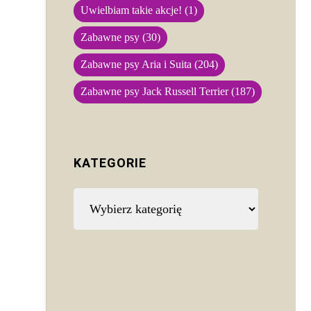
Uwielbiam takie akcje!
(1)
Zabawne psy
(30)
Zabawne psy Aria i Suita
(204)
Zabawne psy Jack Russell Terrier
(187)
KATEGORIE
Kategorie