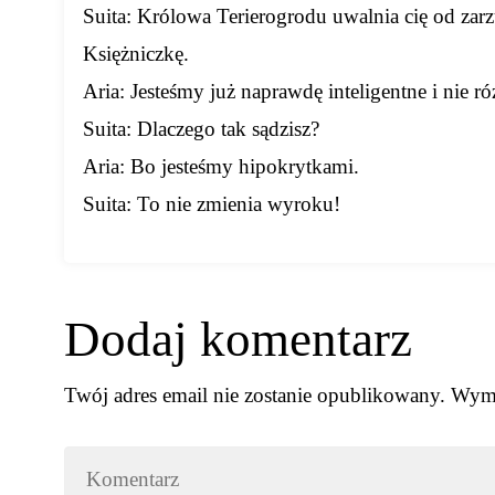
Suita: Królowa Terierogrodu uwalnia cię od zarz
Księżniczkę.
Aria: Jesteśmy już naprawdę inteligentne i nie ró
Suita: Dlaczego tak sądzisz?
Aria: Bo jesteśmy hipokrytkami.
Suita: To nie zmienia wyroku!
Dodaj komentarz
Twój adres email nie zostanie opublikowany.
Wyma