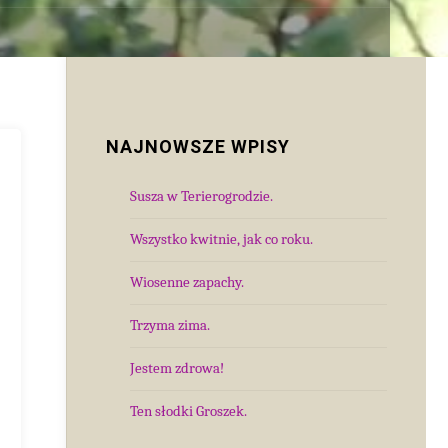
NAJNOWSZE WPISY
Susza w Terierogrodzie.
Wszystko kwitnie, jak co roku.
Wiosenne zapachy.
Trzyma zima.
Jestem zdrowa!
Ten słodki Groszek.