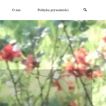
Szukaj
O nas
Polityka prywatności