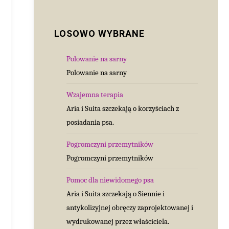
LOSOWO WYBRANE
Polowanie na sarny
Polowanie na sarny
Wzajemna terapia
Aria i Suita szczekają o korzyściach z
posiadania psa.
Pogromczyni przemytników
Pogromczyni przemytników
Pomoc dla niewidomego psa
Aria i Suita szczekają o Siennie i
antykolizyjnej obręczy zaprojektowanej i
wydrukowanej przez właściciela.