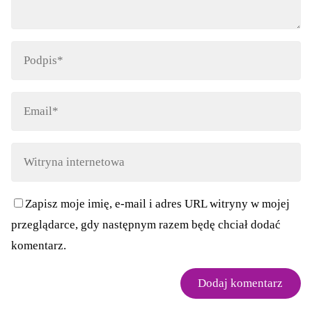
Zapisz moje imię, e-mail i adres URL witryny w mojej
przeglądarce, gdy następnym razem będę chciał dodać
komentarz.