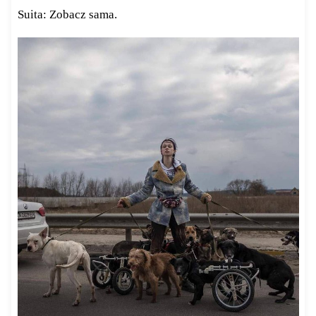
Suita: Zobacz sama.