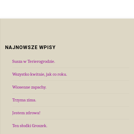
NAJNOWSZE WPISY
Susza w Terierogrodzie.
Wszystko kwitnie, jak co roku.
Wiosenne zapachy.
Trzyma zima.
Jestem zdrowa!
Ten słodki Groszek.