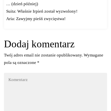
… (dzień później)
Suita: Właśnie Irpień został wyzwolony!
Aria: Zawyjmy pieśń zwycięstwa!
Dodaj komentarz
Twój adres email nie zostanie opublikowany.
Wymagane
pola są oznaczone
*