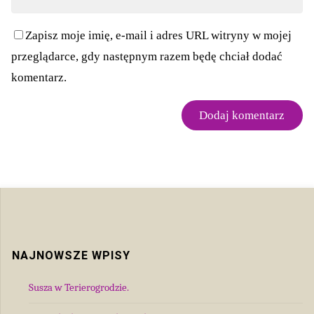
Zapisz moje imię, e-mail i adres URL witryny w mojej
przeglądarce, gdy następnym razem będę chciał dodać
komentarz.
NAJNOWSZE WPISY
Susza w Terierogrodzie.