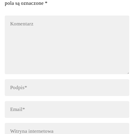
pola są oznaczone
*