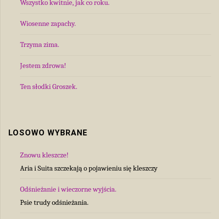
Wszystko kwitnie, jak co roku.
Wiosenne zapachy.
Trzyma zima.
Jestem zdrowa!
Ten słodki Groszek.
LOSOWO WYBRANE
Znowu kleszcze!
Aria i Suita szczekają o pojawieniu się kleszczy
Odśnieżanie i wieczorne wyjścia.
Psie trudy odśnieżania.