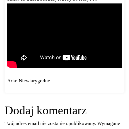
Aria: Niewiarygodne …
Dodaj komentarz
Twój adres email nie zostanie opublikowany.
Wymagane