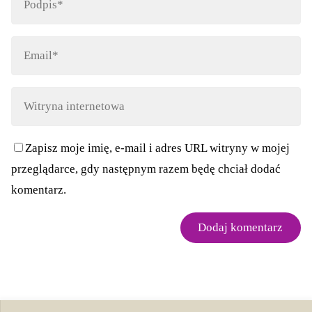
Zapisz moje imię, e-mail i adres URL witryny w mojej
przeglądarce, gdy następnym razem będę chciał dodać
komentarz.