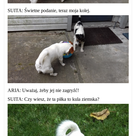
SUITA: Świetne podanie, teraz moja kolej.
ARIA: Uważaj, żeby jej nie zagryźć!
SUITA: Czy wiesz, że ta piłka to kula ziemska?