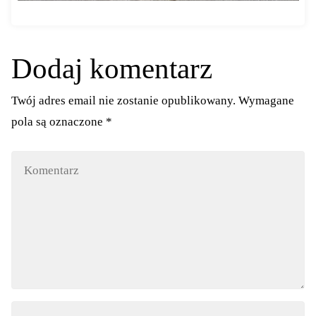
Dodaj komentarz
Twój adres email nie zostanie opublikowany.
Wymagane
pola są oznaczone
*