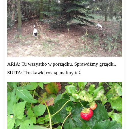
ARIA: Tu wszystko w porządku. Sprawdźmy grządki.
SUITA: Truskawki rosną, maliny też.