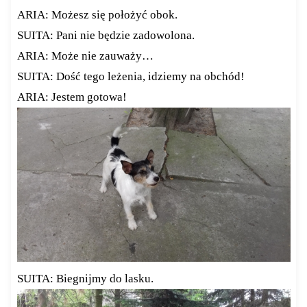
ARIA: Możesz się położyć obok.
SUITA: Pani nie będzie zadowolona.
ARIA: Może nie zauważy…
SUITA: Dość tego leżenia, idziemy na obchód!
ARIA: Jestem gotowa!
SUITA: Biegnijmy do lasku.