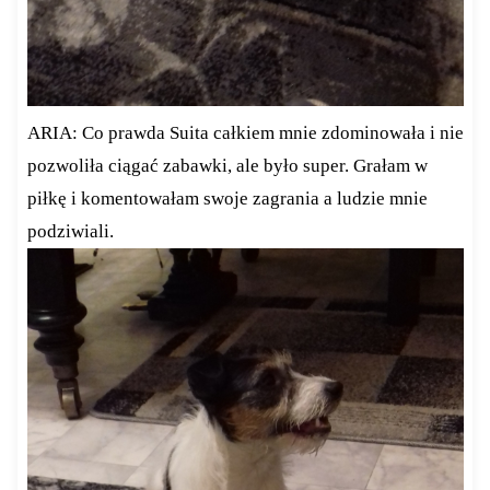
ARIA: Co prawda Suita całkiem mnie zdominowała i nie
pozwoliła ciągać zabawki, ale było super. Grałam w
piłkę i komentowałam swoje zagrania a ludzie mnie
podziwiali.