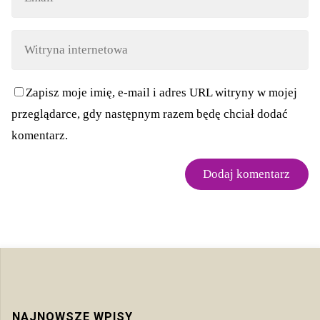
Zapisz moje imię, e-mail i adres URL witryny w mojej
przeglądarce, gdy następnym razem będę chciał dodać
komentarz.
NAJNOWSZE WPISY