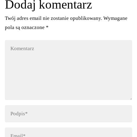
Dodaj komentarz
Twój adres email nie zostanie opublikowany.
Wymagane
pola są oznaczone
*