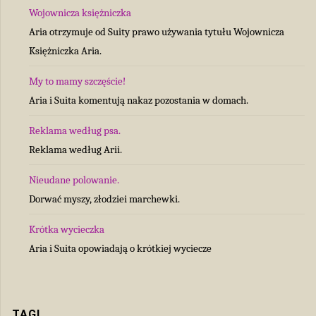
Wojownicza księżniczka
Aria otrzymuje od Suity prawo używania tytułu Wojownicza
Księżniczka Aria.
My to mamy szczęście!
Aria i Suita komentują nakaz pozostania w domach.
Reklama według psa.
Reklama według Arii.
Nieudane polowanie.
Dorwać myszy, złodziei marchewki.
Krótka wycieczka
Aria i Suita opowiadają o krótkiej wyciecze
TAGI