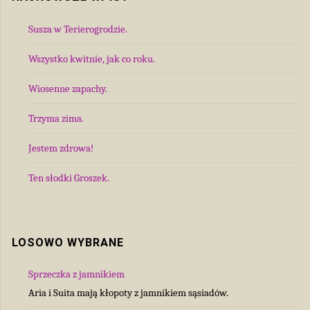
Susza w Terierogrodzie.
Wszystko kwitnie, jak co roku.
Wiosenne zapachy.
Trzyma zima.
Jestem zdrowa!
Ten słodki Groszek.
LOSOWO WYBRANE
Sprzeczka z jamnikiem
Aria i Suita mają kłopoty z jamnikiem sąsiadów.